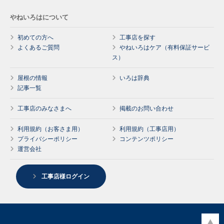
やねいろはについて
初めての方へ
工事店を探す
よくあるご質問
やねいろはケア（有料保証サービ
ス）
屋根の情報
いろは辞典
記事一覧
工事店のみなさまへ
掲載のお問い合わせ
利用規約（お客さま用）
利用規約（工事店用）
プライバシーポリシー
コンテンツポリシー
運営会社
工事店様ログイン