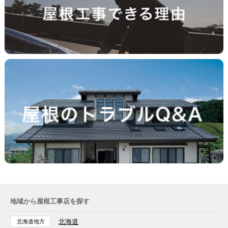
地域から屋根工事店を探す
北海道
北海道地方