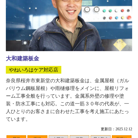
大和建築板金
やねいろはケア対応店
奈良県桜井市東新堂の大和建築板金は、金属屋根（ガル
バリウム鋼板屋根）や雨樋修理をメインに、屋根リフォ
ーム工事全般を行っています。金属系外壁の修理や塗
装・防水工事にも対応。この道一筋３０年の代表が、一
人ひとりのお客さまに合わせた工事を考え施工にあたっ
ています。
更新日：2025.12.12