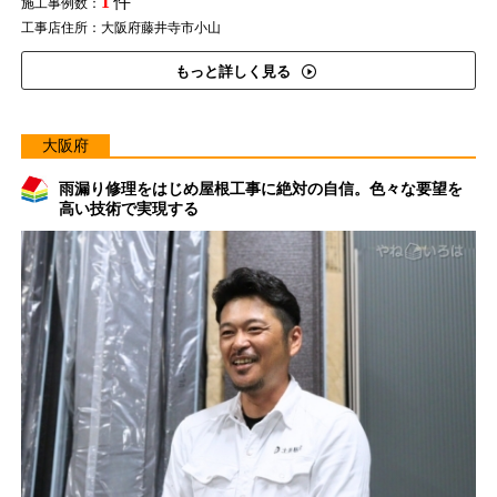
1
件
施工事例数：
工事店住所：大阪府藤井寺市小山
もっと詳しく見る
大阪府
雨漏り修理をはじめ屋根工事に絶対の自信。色々な要望を
高い技術で実現する