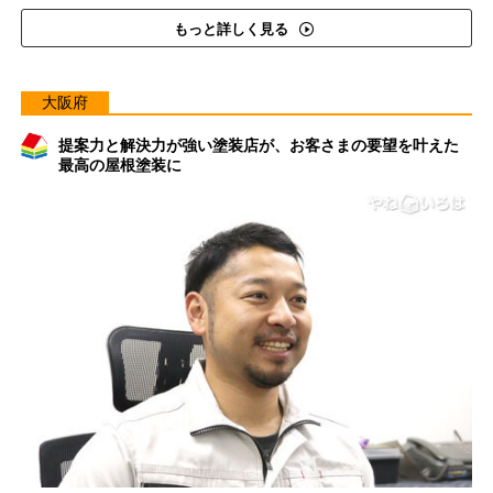
もっと詳しく見る
大阪府
提案力と解決力が強い塗装店が、お客さまの要望を叶えた
最高の屋根塗装に