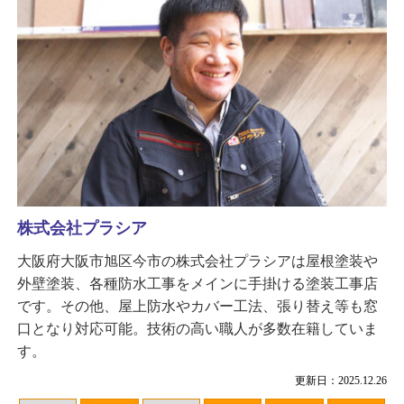
株式会社プラシア
大阪府大阪市旭区今市の株式会社プラシアは屋根塗装や
外壁塗装、各種防水工事をメインに手掛ける塗装工事店
です。その他、屋上防水やカバー工法、張り替え等も窓
口となり対応可能。技術の高い職人が多数在籍していま
す。
更新日：2025.12.26