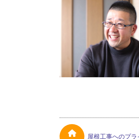
屋根工事へのプラ