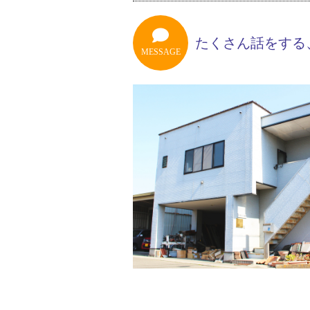
たくさん話をする
MESSAGE