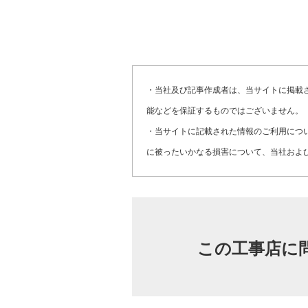
・当社及び記事作成者は、当サイトに掲載
能などを保証するものではございません。
・当サイトに記載された情報のご利用につ
に被ったいかなる損害について、当社およ
この工事店に