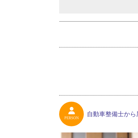
自動車整備士から
PERSON