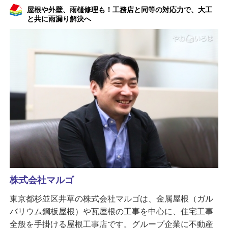
屋根や外壁、雨樋修理も！工務店と同等の対応力で、大工
と共に雨漏り解決へ
株式会社マルゴ
東京都杉並区井草の株式会社マルゴは、金属屋根（ガル
バリウム鋼板屋根）や瓦屋根の工事を中心に、住宅工事
全般を手掛ける屋根工事店です。グループ企業に不動産