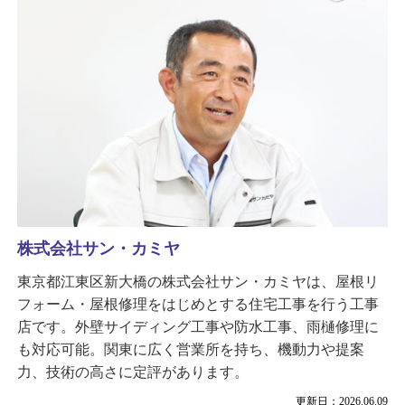
株式会社サン・カミヤ
東京都江東区新大橋の株式会社サン・カミヤは、屋根リ
フォーム・屋根修理をはじめとする住宅工事を行う工事
店です。外壁サイディング工事や防水工事、雨樋修理に
も対応可能。関東に広く営業所を持ち、機動力や提案
力、技術の高さに定評があります。
更新日：2026.06.09