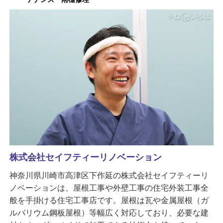
株式会社セイフティーリノベーション
神奈川県川崎市高津区下作延の株式会社セイフティーリ
ノベーションは、屋根工事や外壁工事の住宅外装工事全
般を手掛ける住宅工事店です。屋根は瓦や金属屋根（ガ
ルバリウム鋼板屋根）等幅広く対応しており、必要な建