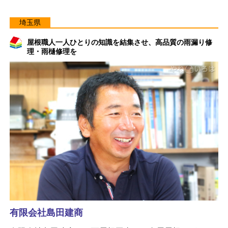
埼玉県
屋根職人一人ひとりの知識を結集させ、高品質の雨漏り修
理・雨樋修理を
有限会社島田建商