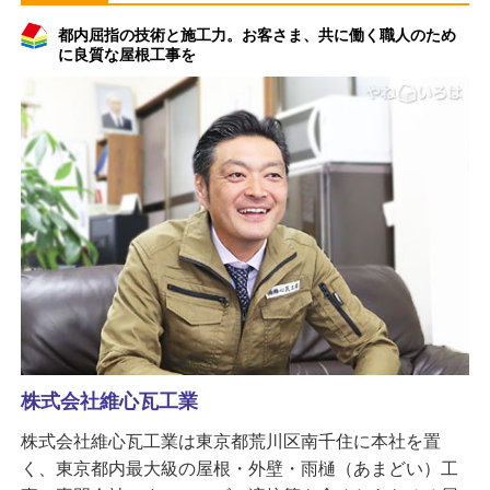
都内屈指の技術と施工力。お客さま、共に働く職人のため
に良質な屋根工事を
株式会社維心瓦工業
株式会社維心瓦工業は東京都荒川区南千住に本社を置
く、東京都内最大級の屋根・外壁・雨樋（あまどい）工