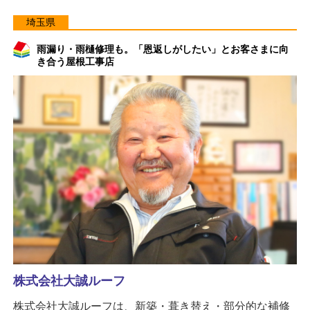
埼玉県
雨漏り・雨樋修理も。「恩返しがしたい」とお客さまに向
き合う屋根工事店
株式会社大誠ルーフ
株式会社大誠ルーフは、新築・葺き替え・部分的な補修