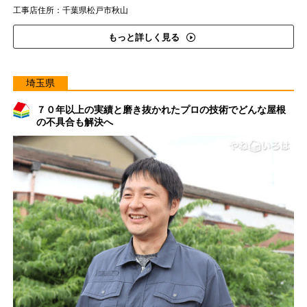
工事店住所：千葉県松戸市秋山
もっと詳しく見る
埼玉県
７０年以上の実績と磨き抜かれたプロの技術でどんな屋根
の不具合も解決へ