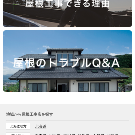
地域から屋根工事店を探す
北海道
北海道地方