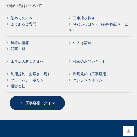
やねいろはについて
初めての方へ
工事店を探す
よくあるご質問
やねいろはケア（有料保証サービ
ス）
屋根の情報
いろは辞典
記事一覧
工事店のみなさまへ
掲載のお問い合わせ
利用規約（お客さま用）
利用規約（工事店用）
プライバシーポリシー
コンテンツポリシー
運営会社
工事店様ログイン