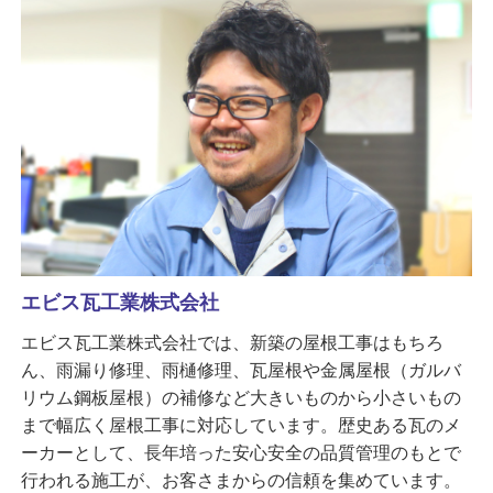
エビス瓦工業株式会社
エビス瓦工業株式会社では、新築の屋根工事はもちろ
ん、雨漏り修理、雨樋修理、瓦屋根や金属屋根（ガルバ
リウム鋼板屋根）の補修など大きいものから小さいもの
まで幅広く屋根工事に対応しています。歴史ある瓦のメ
ーカーとして、長年培った安心安全の品質管理のもとで
行われる施工が、お客さまからの信頼を集めています。