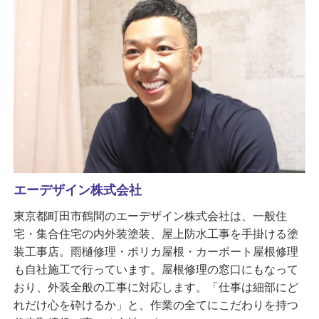
エーデザイン株式会社
東京都町田市鶴間のエーデザイン株式会社は、一般住
宅・集合住宅の内外装塗装、屋上防水工事を手掛ける塗
装工事店。雨樋修理・ポリカ屋根・カーポート屋根修理
も自社施工で行っています。屋根修理の窓口にもなって
おり、外装全般の工事に対応します。「仕事は細部にど
れだけ心を砕けるか」と、作業の全てにこだわりを持つ