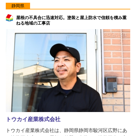
静岡県
屋根の不具合に迅速対応。塗装と屋上防水で信頼を積み重
ねる地域の工事店
トウカイ産業株式会社
トウカイ産業株式会社は、静岡県静岡市駿河区広野にあ