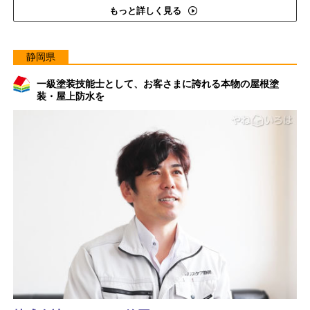
もっと詳しく見る
静岡県
一級塗装技能士として、お客さまに誇れる本物の屋根塗
装・屋上防水を