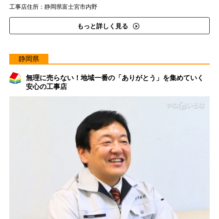
工事店住所：静岡県富士宮市内野
もっと詳しく見る
静岡県
無理に売らない！地域一番の「ありがとう」を集めていく
安心の工事店