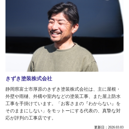
きずき塗装株式会社
静岡県富士市厚原のきずき塗装株式会社は、主に屋根・
外壁や雨樋、外構や室内などの塗装工事、また屋上防水
工事を手掛けています。「お客さまの『わからない』を
そのままにしない」をモットーにする代表の、真摯な対
応が評判の工事店です。
更新日：2026.03.03