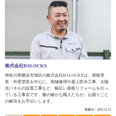
株式会社BALOCKX
神奈川県横浜市旭区の株式会社BALOCKXは、屋根塗
装・外壁塗装を中心に、雨樋修理や屋上防水工事、太陽
光パネルの設置工事など、幅広い屋根リフォームを行っ
ている工事店です。腕の確かな職人たちが、お困りごと
の解決をお手伝いします。
更新日：2025.12.12