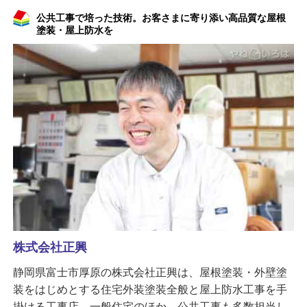
公共工事で培った技術。お客さまに寄り添い高品質な屋根
塗装・屋上防水を
株式会社正興
静岡県富士市厚原の株式会社正興は、屋根塗装・外壁塗
装をはじめとする住宅外装塗装全般と屋上防水工事を手
掛ける工事店。一般住宅のほか、公共工事も多数担当し