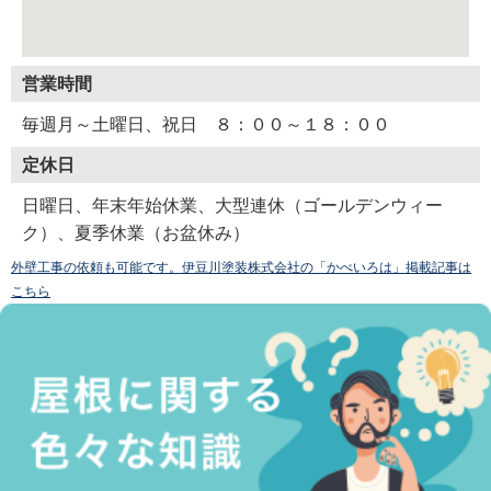
営業時間
毎週月～土曜日、祝日 ８：００～１８：００
定休日
日曜日、年末年始休業、大型連休（ゴールデンウィー
ク）、夏季休業（お盆休み）
外壁工事の依頼も可能です。伊豆川塗装株式会社の「かべいろは」掲載記事は
こちら