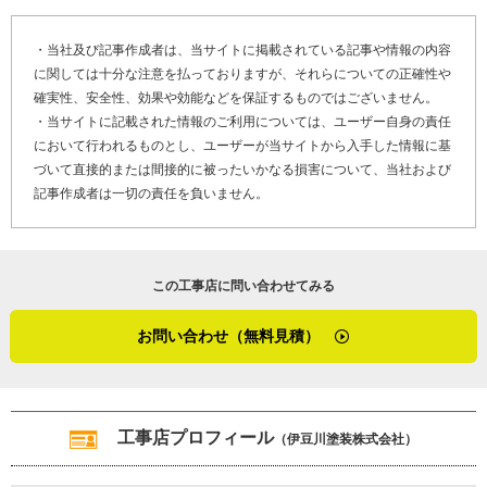
・当社及び記事作成者は、当サイトに掲載されている記事や情報の内容
に関しては十分な注意を払っておりますが、それらについての正確性や
確実性、安全性、効果や効能などを保証するものではございません。
・当サイトに記載された情報のご利用については、ユーザー自身の責任
において行われるものとし、ユーザーが当サイトから入手した情報に基
づいて直接的または間接的に被ったいかなる損害について、当社および
記事作成者は一切の責任を負いません。
この工事店に問い合わせてみる
お問い合わせ（無料見積）
工事店プロフィール
（伊豆川塗装株式会社）