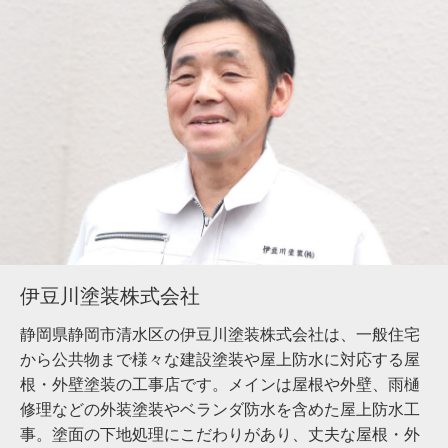
伊豆川塗装株式会社
静岡県静岡市清水区の伊豆川塗装株式会社は、一般住宅
から公共物まで様々な建設塗装や屋上防水に対応する屋
根・外壁塗装の工事店です。メインは屋根や外壁、雨樋
修理などの外装塗装やベランダ防水を含めた屋上防水工
事。塗面の下地処理にこだわりがあり、丈夫な屋根・外