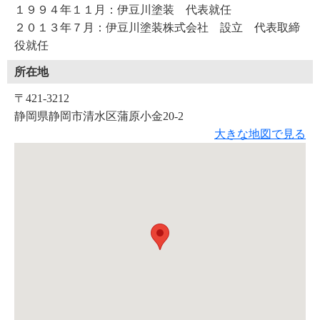
１９９４年１１月：伊豆川塗装 代表就任
２０１３年７月：伊豆川塗装株式会社 設立 代表取締
役就任
所在地
〒421-3212
静岡県静岡市清水区蒲原小金20-2
大きな地図で見る