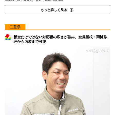
もっと詳しく見る
三重県
板金だけではない対応幅の広さが強み。金属屋根・雨樋修
理から内装まで可能