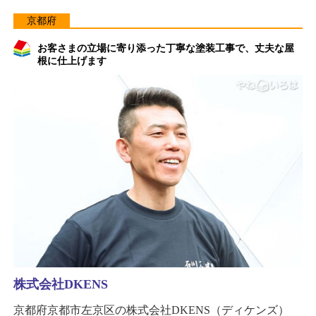
京都府
お客さまの立場に寄り添った丁寧な塗装工事で、丈夫な屋
根に仕上げます
株式会社DKENS
京都府京都市左京区の株式会社DKENS（ディケンズ）