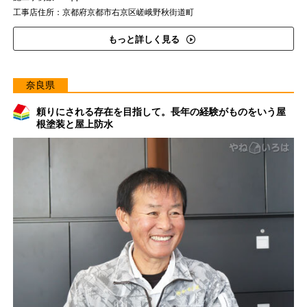
工事店住所：京都府京都市右京区嵯峨野秋街道町
もっと詳しく見る
奈良県
頼りにされる存在を目指して。長年の経験がものをいう屋
根塗装と屋上防水