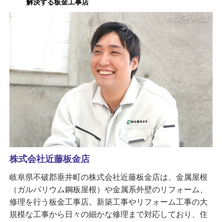
解決する板金工事店
株式会社近藤板金店
岐阜県不破郡垂井町の株式会社近藤板金店は、金属屋根
（ガルバリウム鋼板屋根）や金属系外壁のリフォーム、
修理を行う板金工事店。新築工事やリフォーム工事の大
規模な工事から日々の細かな修理まで対応しており、住