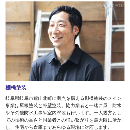
棚橋塗装
岐阜県岐阜市鷺山北町に拠点を構える棚橋塗装のメイン
事業は屋根塗装と外壁塗装。協力業者と一緒に屋上防水
やその他防水工事や室内塗装も行います。一人親方とし
ての技術の高さと同業者との強い繋がりを最大限に活か
し、住宅から倉庫まであらゆる現場に対応します。