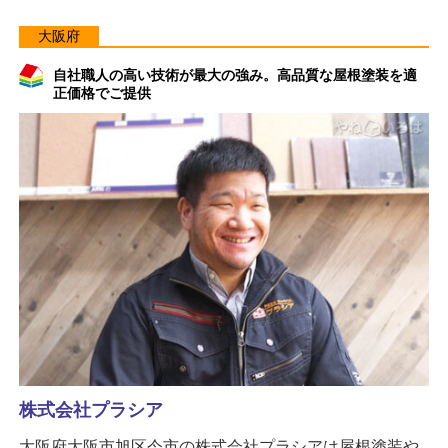
大阪府
自社職人の高い技術が最大の強み。高品質な屋根塗装を適
正価格でご提供
株式会社プラシア
大阪府大阪市旭区今市の株式会社プラシアは屋根塗装や