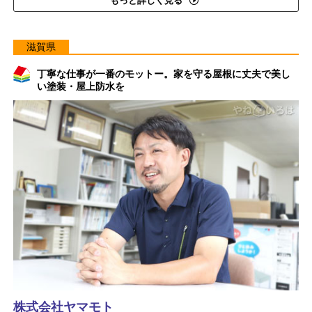
もっと詳しく見る
滋賀県
丁寧な仕事が一番のモットー。家を守る屋根に丈夫で美し
い塗装・屋上防水を
株式会社ヤマモト