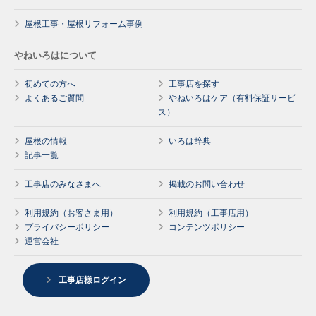
屋根工事・屋根リフォーム事例
やねいろはについて
初めての方へ
工事店を探す
よくあるご質問
やねいろはケア（有料保証サービ
ス）
屋根の情報
いろは辞典
記事一覧
工事店のみなさまへ
掲載のお問い合わせ
利用規約（お客さま用）
利用規約（工事店用）
プライバシーポリシー
コンテンツポリシー
運営会社
工事店様ログイン