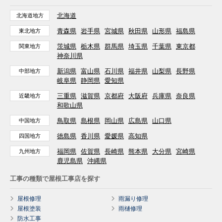
北海道
北海道地方
青森県
岩手県
宮城県
秋田県
山形県
福島県
東北地方
茨城県
栃木県
群馬県
埼玉県
千葉県
東京都
関東地方
神奈川県
新潟県
富山県
石川県
福井県
山梨県
長野県
中部地方
岐阜県
静岡県
愛知県
三重県
滋賀県
京都府
大阪府
兵庫県
奈良県
近畿地方
和歌山県
鳥取県
島根県
岡山県
広島県
山口県
中国地方
徳島県
香川県
愛媛県
高知県
四国地方
福岡県
佐賀県
長崎県
熊本県
大分県
宮崎県
九州地方
鹿児島県
沖縄県
工事の種類で屋根工事店を探す
屋根修理
雨漏り修理
屋根塗装
雨樋修理
防水工事