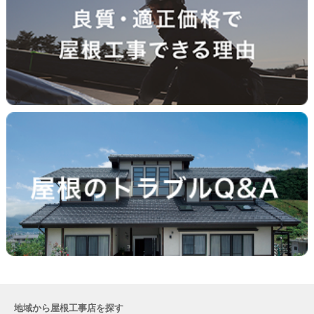
地域から屋根工事店を探す