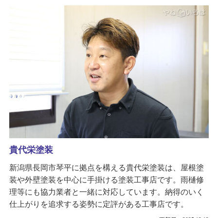
貴代栄塗装
新潟県長岡市琴平に拠点を構える貴代栄塗装は、屋根塗
装や外壁塗装を中心に手掛ける塗装工事店です。雨樋修
理等にも協力業者と一緒に対応しています。納得のいく
仕上がりを追求する姿勢に定評がある工事店です。