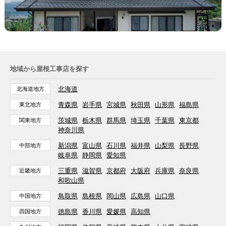
地域から屋根工事店を探す
北海道
北海道地方
青森県
岩手県
宮城県
秋田県
山形県
福島県
東北地方
茨城県
栃木県
群馬県
埼玉県
千葉県
東京都
関東地方
神奈川県
新潟県
富山県
石川県
福井県
山梨県
長野県
中部地方
岐阜県
静岡県
愛知県
三重県
滋賀県
京都府
大阪府
兵庫県
奈良県
近畿地方
和歌山県
鳥取県
島根県
岡山県
広島県
山口県
中国地方
徳島県
香川県
愛媛県
高知県
四国地方