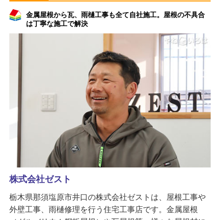
金属屋根から瓦、雨樋工事も全て自社施工。屋根の不具合
は丁寧な施工で解決
株式会社ゼスト
栃木県那須塩原市井口の株式会社ゼストは、屋根工事や
外壁工事、雨樋修理を行う住宅工事店です。金属屋根