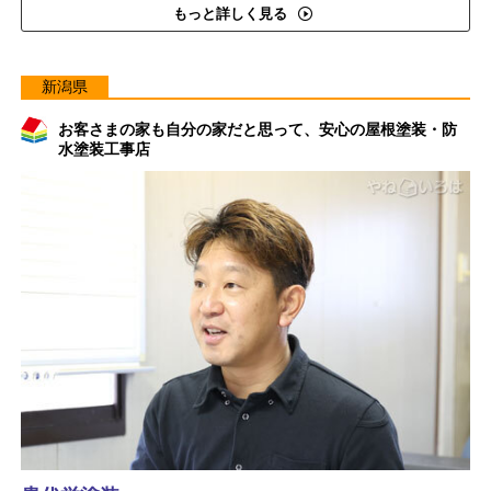
もっと詳しく見る
新潟県
お客さまの家も自分の家だと思って、安心の屋根塗装・防
水塗装工事店