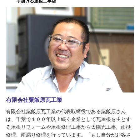
手掛ける屋根工事店
有限会社粟飯原瓦工業
有限会社粟飯原瓦工業の代表取締役である粟飯原さん
は、千葉で１００年以上続く企業として瓦屋根を主とす
る屋根リフォームや屋根修理工事から太陽光工事、雨樋
修理、雨漏り修理を行っています。「もし自分がお客さ