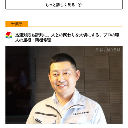
もっと詳しく見る
千葉県
迅速対応も評判に。人との関わりを大切にする、プロの職
人の屋根・雨樋修理