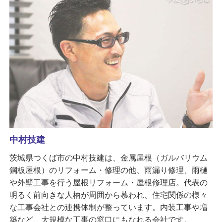
中村技建
茨城県つくば市の中村技建は、金属屋根（ガルバリウム
鋼板屋根）のリフォーム・修理の他、雨漏り修理、雨樋
や外壁工事を行う屋根リフォーム・屋根修理店。代表の
明るく前向きな人柄が周囲から慕われ、住宅関係の様々
な工事会社との連携体制が整っています。内装工事や増
築など、大規模な工事の窓口にもなれる会社です。