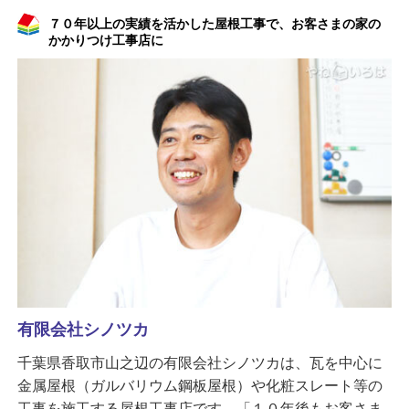
７０年以上の実績を活かした屋根工事で、お客さまの家の
かかりつけ工事店に
有限会社シノツカ
千葉県香取市山之辺の有限会社シノツカは、瓦を中心に
金属屋根（ガルバリウム鋼板屋根）や化粧スレート等の
工事を施工する屋根工事店です。「１０年後もお客さま