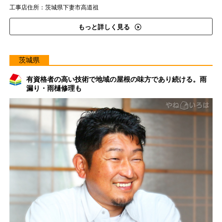
工事店住所：茨城県下妻市高道祖
もっと詳しく見る
茨城県
有資格者の高い技術で地域の屋根の味方であり続ける。雨
漏り・雨樋修理も