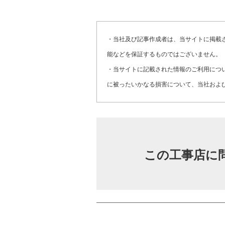
・当社及び記事作成者は、当サイトに掲載
能などを保証するものではございません。
・当サイトに記載された情報のご利用につ
に被ったいかなる損害について、当社およ
この工事店に