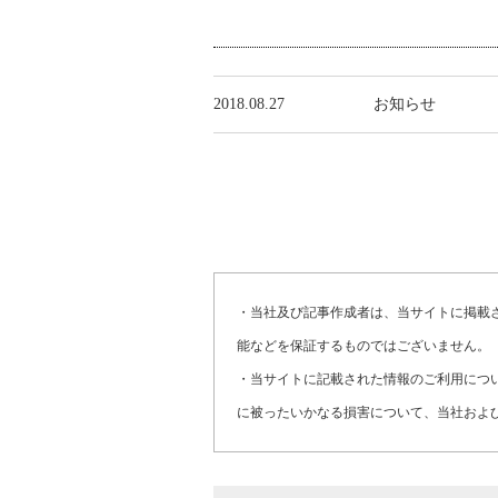
2018.08.27
お知らせ
・当社及び記事作成者は、当サイトに掲載
能などを保証するものではございません。
・当サイトに記載された情報のご利用につ
に被ったいかなる損害について、当社およ