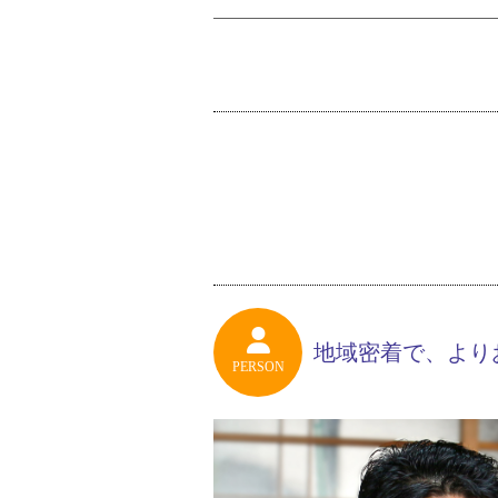
地域密着で、より
PERSON