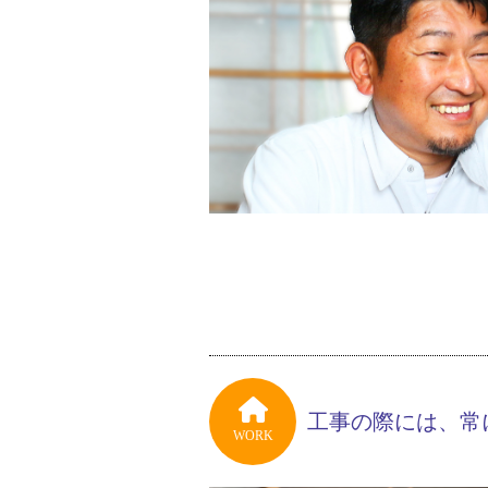
工事の際には、常
WORK