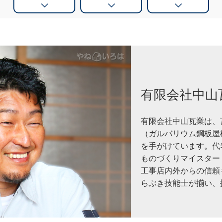
有限会社中山
有限会社中山瓦業は、
（ガルバリウム鋼板屋
を手がけています。代
ものづくりマイスター
工事店内外からの信頼
らぶき技能士が揃い、