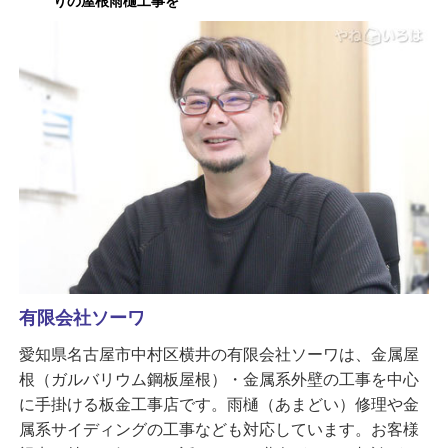
りの屋根雨樋工事を
有限会社ソーワ
愛知県名古屋市中村区横井の有限会社ソーワは、金属屋
根（ガルバリウム鋼板屋根）・金属系外壁の工事を中心
に手掛ける板金工事店です。雨樋（あまどい）修理や金
属系サイディングの工事なども対応しています。お客様