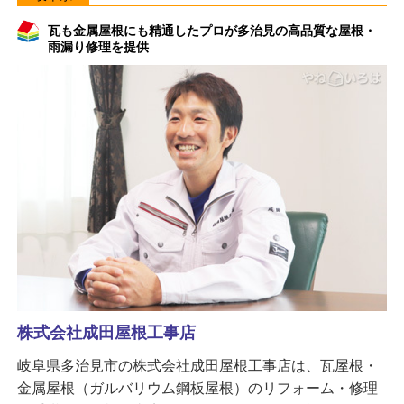
瓦も金属屋根にも精通したプロが多治見の高品質な屋根・
雨漏り修理を提供
株式会社成田屋根工事店
岐阜県多治見市の株式会社成田屋根工事店は、瓦屋根・
金属屋根（ガルバリウム鋼板屋根）のリフォーム・修理