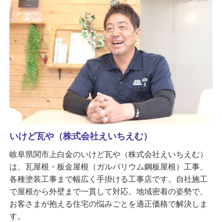
いけど瓦や（株式会社えいちえむ）
岐阜県関市上白金のいけど瓦や（株式会社えいちえむ）
は、瓦屋根・板金屋根（ガルバリウム鋼板屋根）工事、
各種塗装工事まで幅広く手掛ける工事店です。自社施工
で屋根から外壁まで一貫して対応。地域密着の姿勢で、
お客さまが抱える住宅の悩みごとを適正価格で解決しま
す。