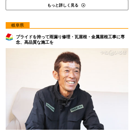
もっと詳しく見る
岐阜県
プライドを持って雨漏り修理・瓦屋根・金属屋根工事に専
念、高品質な施工を