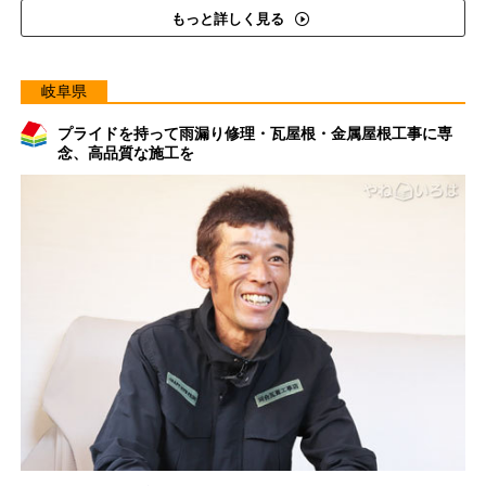
もっと詳しく見る
岐阜県
プライドを持って雨漏り修理・瓦屋根・金属屋根工事に専
念、高品質な施工を