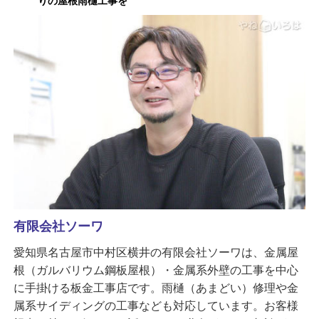
りの屋根雨樋工事を
有限会社ソーワ
愛知県名古屋市中村区横井の有限会社ソーワは、金属屋
根（ガルバリウム鋼板屋根）・金属系外壁の工事を中心
に手掛ける板金工事店です。雨樋（あまどい）修理や金
属系サイディングの工事なども対応しています。お客様