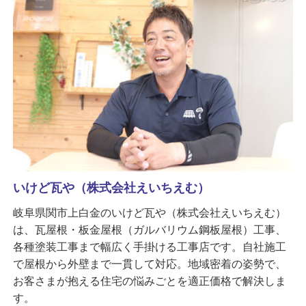
いけど瓦や（株式会社えいちえむ）
岐阜県関市上白金のいけど瓦や（株式会社えいちえむ）
は、瓦屋根・板金屋根（ガルバリウム鋼板屋根）工事、
各種塗装工事まで幅広く手掛ける工事店です。自社施工
で屋根から外壁まで一貫して対応。地域密着の姿勢で、
お客さまが抱える住宅の悩みごとを適正価格で解決しま
す。