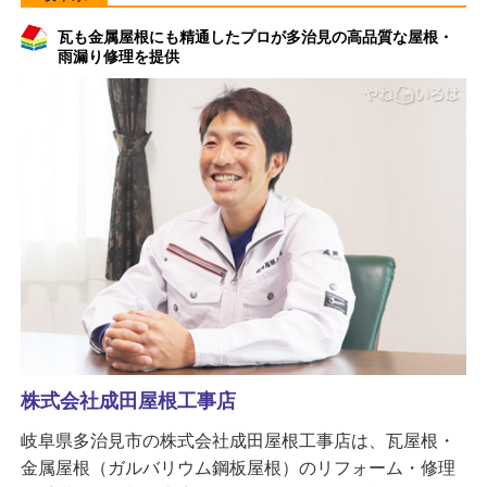
瓦も金属屋根にも精通したプロが多治見の高品質な屋根・
雨漏り修理を提供
株式会社成田屋根工事店
岐阜県多治見市の株式会社成田屋根工事店は、瓦屋根・
金属屋根（ガルバリウム鋼板屋根）のリフォーム・修理