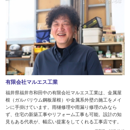
有限会社マルエス工業
福井県福井市和田中の有限会社マルエス工業は、金属屋
根（ガルバリウム鋼板屋根）や金属系外壁の施工をメイ
ンに手掛けています。雨樋修理や雨漏り修理のみなら
ず、住宅の新築工事やリフォーム工事も可能。設計の知
見もある代表が、幅広い提案をしてくれる工事店です。