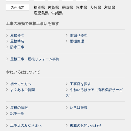
福岡県
佐賀県
長崎県
熊本県
大分県
宮崎県
九州地方
鹿児島県
沖縄県
工事の種類で屋根工事店を探す
屋根修理
雨漏り修理
屋根塗装
雨樋修理
防水工事
屋根工事・屋根リフォーム事例
やねいろはについて
初めての方へ
工事店を探す
よくあるご質問
やねいろはケア（有料保証サービ
ス）
屋根の情報
いろは辞典
記事一覧
工事店のみなさまへ
掲載のお問い合わせ