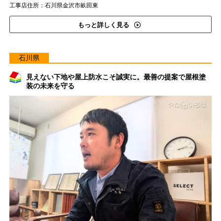
工事店住所：石川県金沢市畝田東
もっと詳しく見る
石川県
見えない下地や屋上防水こそ誠実に。最善の提案で屋根塗
装の未来を守る