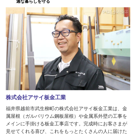
適な暮らしを守る
株式会社アサイ板金工業
福井県越前市武生柳町の株式会社アサイ板金工業は、金
属屋根（ガルバリウム鋼板屋根）や金属系外壁の工事を
メインに手掛ける板金工事店です。完成時にお客さまが
見せてくれる喜び、これをもっとたくさんの人に届けた