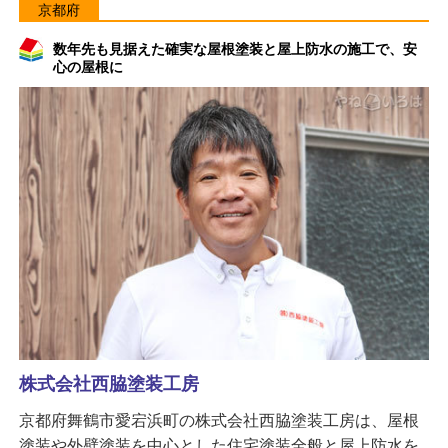
京都府
数年先も見据えた確実な屋根塗装と屋上防水の施工で、安
心の屋根に
株式会社西脇塗装工房
京都府舞鶴市愛宕浜町の株式会社西脇塗装工房は、屋根
塗装や外壁塗装を中心とした住宅塗装全般と屋上防水を