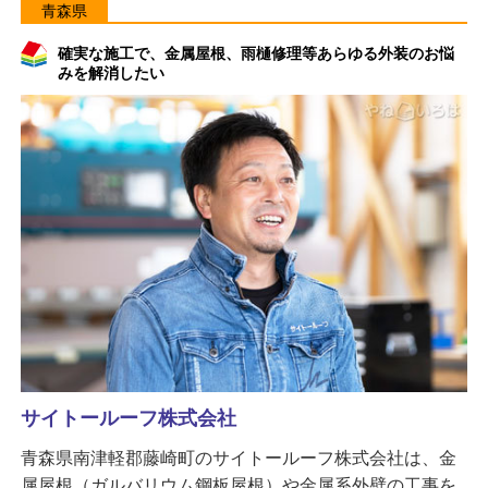
青森県
確実な施工で、金属屋根、雨樋修理等あらゆる外装のお悩
みを解消したい
サイトールーフ株式会社
青森県南津軽郡藤崎町のサイトールーフ株式会社は、金
属屋根（ガルバリウム鋼板屋根）や金属系外壁の工事を