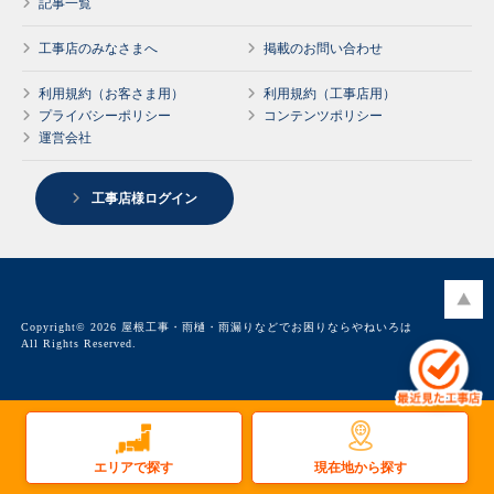
記事一覧
工事店のみなさまへ
掲載のお問い合わせ
利用規約（お客さま用）
利用規約（工事店用）
プライバシーポリシー
コンテンツポリシー
運営会社
工事店様ログイン
Copyright© 2026 屋根工事・雨樋・雨漏りなどでお困りならやねいろは
All Rights Reserved.
現在地から探す
エリアで探す