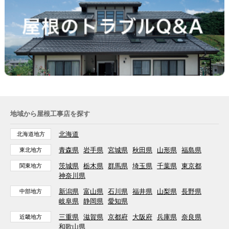
地域から屋根工事店を探す
北海道
北海道地方
青森県
岩手県
宮城県
秋田県
山形県
福島県
東北地方
茨城県
栃木県
群馬県
埼玉県
千葉県
東京都
関東地方
神奈川県
新潟県
富山県
石川県
福井県
山梨県
長野県
中部地方
岐阜県
静岡県
愛知県
三重県
滋賀県
京都府
大阪府
兵庫県
奈良県
近畿地方
和歌山県