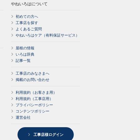
やねいろはについて
初めての方へ
工事店を探す
よくあるご質問
やねいろはケア（有料保証サービス）
屋根の情報
いろは辞典
記事一覧
工事店のみなさまへ
掲載のお問い合わせ
利用規約（お客さま用）
利用規約（工事店用）
プライバシーポリシー
コンテンツポリシー
運営会社
工事店様ログイン