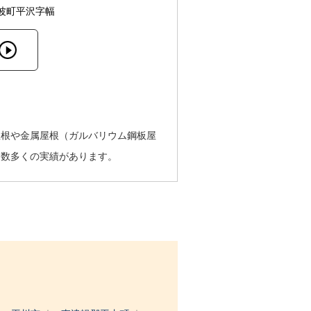
波町平沢字幅
屋根や金属屋根（ガルバリウム鋼板屋
、数多くの実績があります。