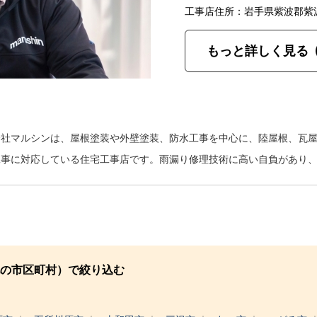
工事店住所：岩手県紫波郡紫
もっと詳しく見る
会社マルシンは、屋根塗装や外壁塗装、防水工事を中心に、陸屋根、瓦
工事に対応している住宅工事店です。雨漏り修理技術に高い自負があり
の市区町村）で絞り込む