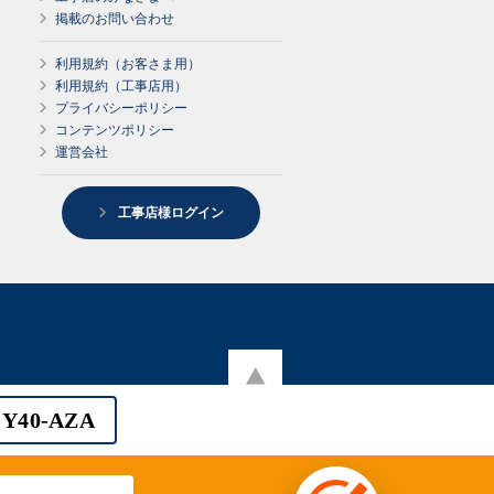
掲載のお問い合わせ
利用規約（お客さま用）
利用規約（工事店用）
プライバシーポリシー
コンテンツポリシー
運営会社
工事店様ログイン
Y40-AZA