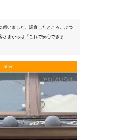
に伺いました。調査したところ、ぶつ
客さまからは「これで安心できま
after