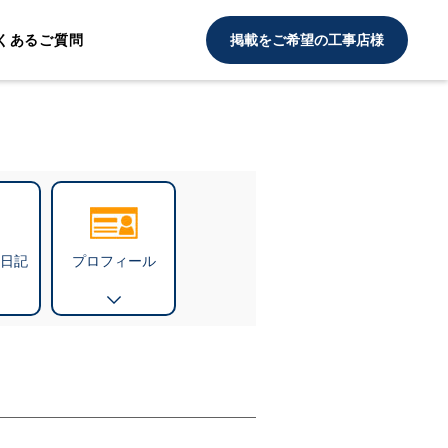
くあるご質問
掲載をご希望の工事店様
日記
プロフィール