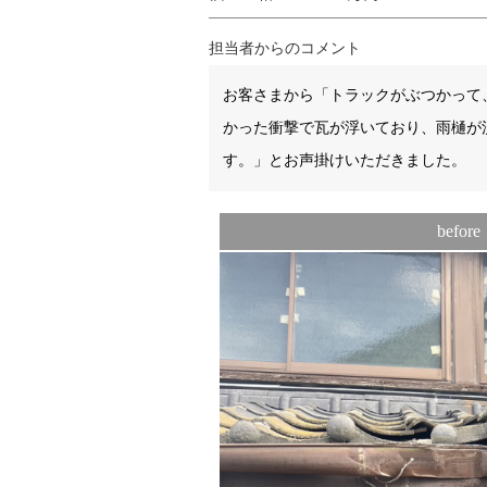
担当者からのコメント
お客さまから「トラックがぶつかって
かった衝撃で瓦が浮いており、雨樋が
す。」とお声掛けいただきました。
before