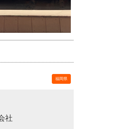
福岡県
会社