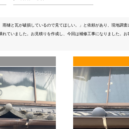
、雨樋と瓦が破損しているので見てほしい。」と依頼があり、現地調査
潰れていました。お見積りを作成し、今回は補修工事になりました。お