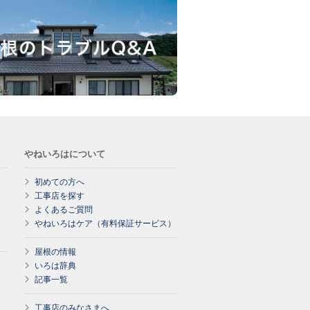
やねいろはについて
初めての方へ
工事店を探す
よくあるご質問
やねいろはケア（有料保証サービス）
屋根の情報
いろは辞典
記事一覧
工事店のみなさまへ