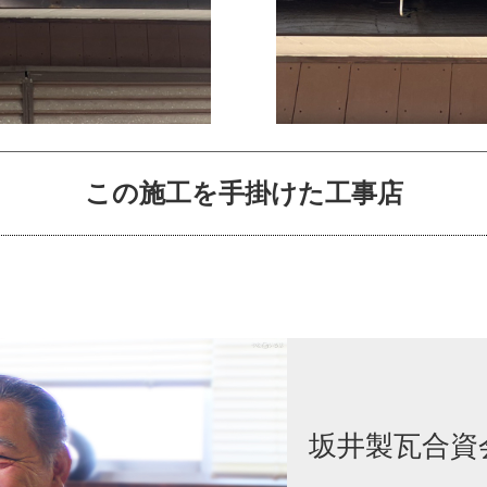
この施工を手掛けた工事店
坂井製瓦合資