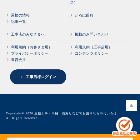
ス）
屋根の情報
いろは辞典
記事一覧
工事店のみなさまへ
掲載のお問い合わせ
利用規約（お客さま用）
利用規約（工事店用）
プライバシーポリシー
コンテンツポリシー
運営会社
工事店様ログイン
Copyright© 2026 屋根工事・雨樋・雨漏りなどでお困りならやねいろは
All Rights Reserved.