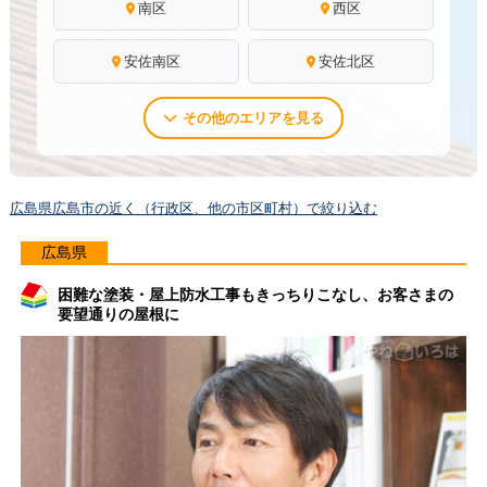
南区
西区
安佐南区
安佐北区
その他のエリアを見る
広島県広島市の近く（行政区、他の市区町村）で絞り込む
広島県
困難な塗装・屋上防水工事もきっちりこなし、お客さまの
要望通りの屋根に