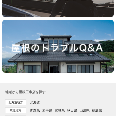
地域から屋根工事店を探す
北海道
北海道地方
青森県
岩手県
宮城県
秋田県
山形県
福島県
東北地方