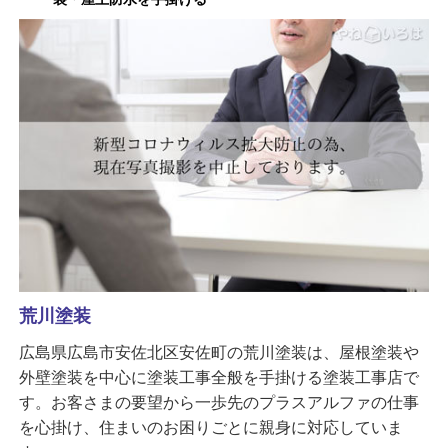
荒川塗装
広島県広島市安佐北区安佐町の荒川塗装は、屋根塗装や
外壁塗装を中心に塗装工事全般を手掛ける塗装工事店で
す。お客さまの要望から一歩先のプラスアルファの仕事
を心掛け、住まいのお困りごとに親身に対応していま