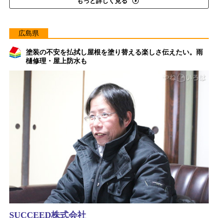
もっと詳しく見る
広島県
塗装の不安を払拭し屋根を塗り替える楽しさ伝えたい。雨
樋修理・屋上防水も
SUCCEED株式会社