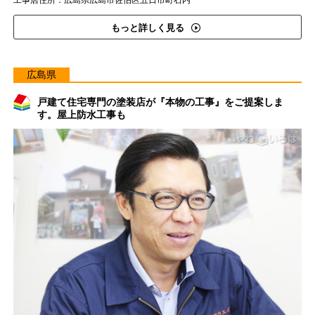
工事店住所：広島県広島市佐伯区五日市町石内
もっと詳しく見る
広島県
戸建て住宅専門の塗装店が『本物の工事』をご提案しま
す。屋上防水工事も