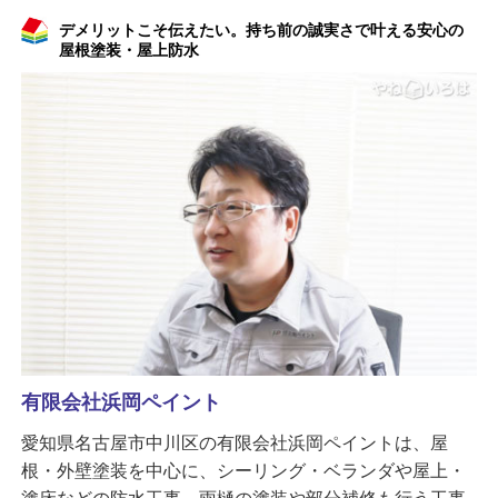
デメリットこそ伝えたい。持ち前の誠実さで叶える安心の
屋根塗装・屋上防水
有限会社浜岡ペイント
愛知県名古屋市中川区の有限会社浜岡ペイントは、屋
根・外壁塗装を中心に、シーリング・ベランダや屋上・