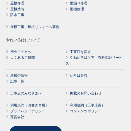
屋根修理
雨漏り修理
屋根塗装
雨樋修理
防水工事
屋根工事・屋根リフォーム事例
やねいろはについて
初めての方へ
工事店を探す
よくあるご質問
やねいろはケア（有料保証サービ
ス）
屋根の情報
いろは辞典
記事一覧
工事店のみなさまへ
掲載のお問い合わせ
利用規約（お客さま用）
利用規約（工事店用）
プライバシーポリシー
コンテンツポリシー
運営会社