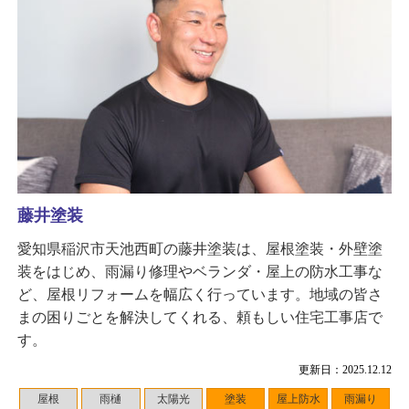
藤井塗装
愛知県稲沢市天池西町の藤井塗装は、屋根塗装・外壁塗
装をはじめ、雨漏り修理やベランダ・屋上の防水工事な
ど、屋根リフォームを幅広く行っています。地域の皆さ
まの困りごとを解決してくれる、頼もしい住宅工事店で
す。
更新日：2025.12.12
屋根
雨樋
太陽光
塗装
屋上防水
雨漏り