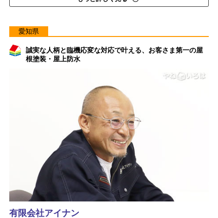
愛知県
誠実な人柄と臨機応変な対応で叶える、お客さま第一の屋
根塗装・屋上防水
有限会社アイナン