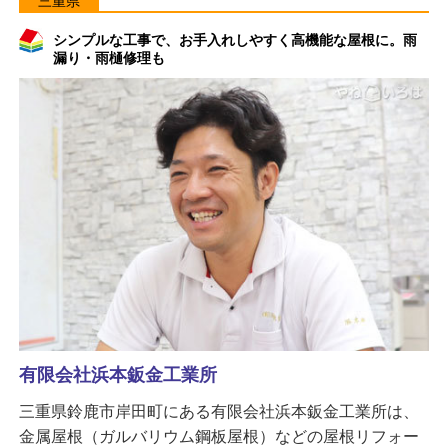
三重県
シンプルな工事で、お手入れしやすく高機能な屋根に。雨
漏り・雨樋修理も
有限会社浜本鈑金工業所
三重県鈴鹿市岸田町にある有限会社浜本鈑金工業所は、
金属屋根（ガルバリウム鋼板屋根）などの屋根リフォー