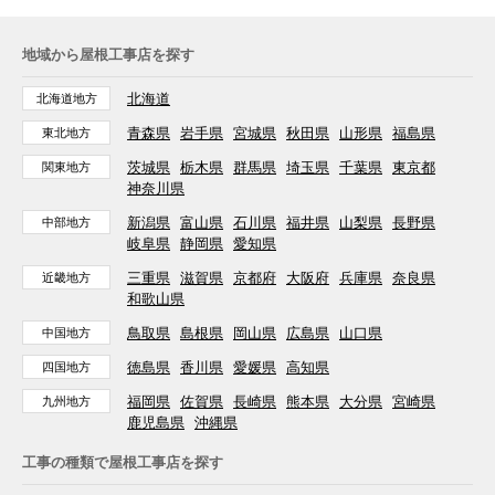
地域から屋根工事店を探す
北海道
北海道地方
青森県
岩手県
宮城県
秋田県
山形県
福島県
東北地方
茨城県
栃木県
群馬県
埼玉県
千葉県
東京都
関東地方
神奈川県
新潟県
富山県
石川県
福井県
山梨県
長野県
中部地方
岐阜県
静岡県
愛知県
三重県
滋賀県
京都府
大阪府
兵庫県
奈良県
近畿地方
和歌山県
鳥取県
島根県
岡山県
広島県
山口県
中国地方
徳島県
香川県
愛媛県
高知県
四国地方
福岡県
佐賀県
長崎県
熊本県
大分県
宮崎県
九州地方
鹿児島県
沖縄県
工事の種類で屋根工事店を探す