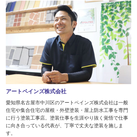
アートペインズ株式会社
愛知県名古屋市中川区のアートペインズ株式会社は一般
住宅や集合住宅の屋根・外壁塗装・屋上防水工事を専門
に行う塗装工事店。塗装仕事を生涯やり抜く覚悟で仕事
に向き合っている代表が、丁寧で丈夫な塗装を施しま
す。