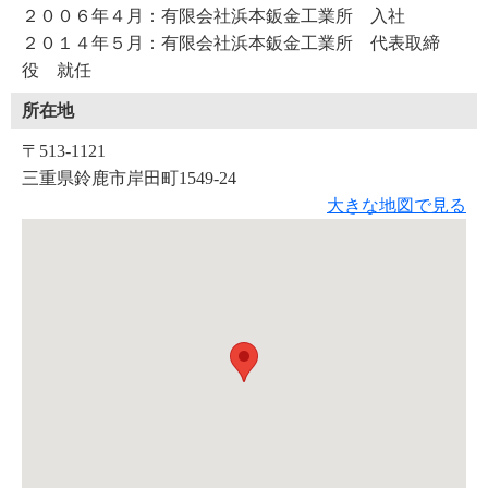
２００６年４月：有限会社浜本鈑金工業所 入社
２０１４年５月：有限会社浜本鈑金工業所 代表取締
役 就任
所在地
〒513-1121
三重県鈴鹿市岸田町1549-24
大きな地図で見る