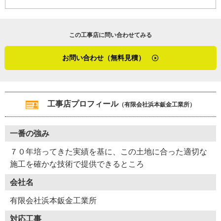
この工事店に問い合わせてみる
お問い合わせ（無料見積）
工事店プロフィール
（有限会社浜本鈑金工業所）
一番の強み
７０年培ってきた実績を基に、この土地に合った適切な
施工を確かな技術で提供できるところ
会社名
有限会社浜本鈑金工業所
対応工事