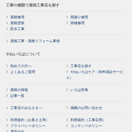
工事の種類で屋根工事店を探す
屋根修理
雨漏り修理
屋根塗装
雨樋修理
防水工事
屋根工事・屋根リフォーム事例
やねいろはについて
初めての方へ
工事店を探す
よくあるご質問
やねいろはケア（有料保証サービ
ス）
屋根の情報
いろは辞典
記事一覧
工事店のみなさまへ
掲載のお問い合わせ
利用規約（お客さま用）
利用規約（工事店用）
プライバシーポリシー
コンテンツポリシー
運営会社