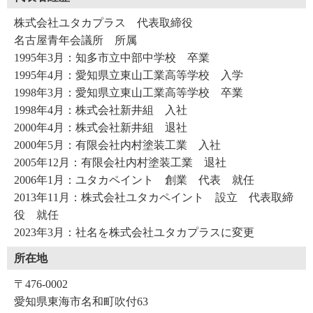
株式会社ユタカプラス 代表取締役
名古屋青年会議所 所属
1995年3月：知多市立中部中学校 卒業
1995年4月：愛知県立東山工業高等学校 入学
1998年3月：愛知県立東山工業高等学校 卒業
1998年4月：株式会社新井組 入社
2000年4月：株式会社新井組 退社
2000年5月：有限会社内村塗装工業 入社
2005年12月：有限会社内村塗装工業 退社
2006年1月：ユタカペイント 創業 代表 就任
2013年11月：株式会社ユタカペイント 設立 代表取締
役 就任
2023年3月：社名を株式会社ユタカプラスに変更
所在地
〒476-0002
愛知県東海市名和町吹付63