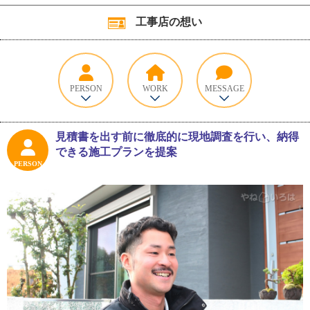
工事店の想い
PERSON
WORK
MESSAGE
見積書を出す前に徹底的に現地調査を行い、納得
できる施工プランを提案
PERSON