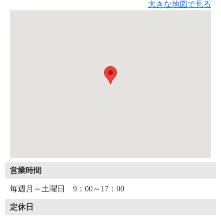
大きな地図で見る
営業時間
毎週月～土曜日 9：00～17：00
定休日