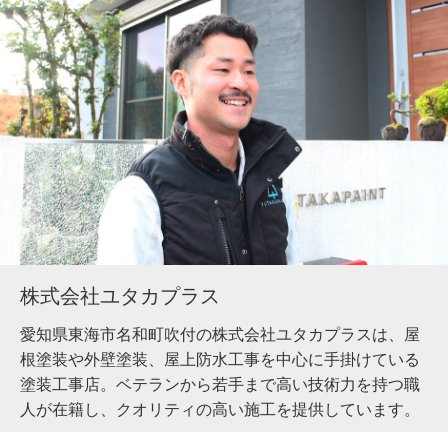
株式会社ユタカプラス
愛知県東海市名和町吹付の株式会社ユタカプラスは、屋
根塗装や外壁塗装、屋上防水工事を中心に手掛けている
塗装工事店。ベテランから若手まで高い技術力を持つ職
人が在籍し、クオリティの高い施工を提供しています。