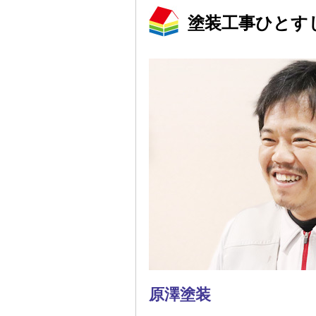
塗装工事ひとす
原澤塗装