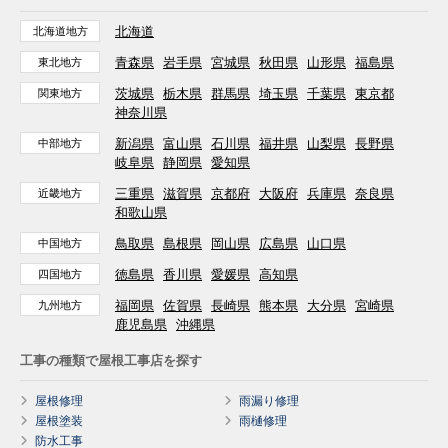
北海道
北海道地方
青森県
岩手県
宮城県
秋田県
山形県
福島県
東北地方
茨城県
栃木県
群馬県
埼玉県
千葉県
東京都
関東地方
神奈川県
新潟県
富山県
石川県
福井県
山梨県
長野県
中部地方
岐阜県
静岡県
愛知県
三重県
滋賀県
京都府
大阪府
兵庫県
奈良県
近畿地方
和歌山県
鳥取県
島根県
岡山県
広島県
山口県
中国地方
徳島県
香川県
愛媛県
高知県
四国地方
福岡県
佐賀県
長崎県
熊本県
大分県
宮崎県
九州地方
鹿児島県
沖縄県
工事の種類で屋根工事店を探す
屋根修理
雨漏り修理
屋根塗装
雨樋修理
防水工事