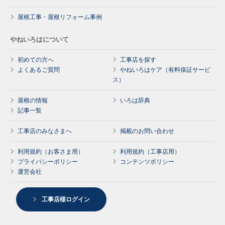
屋根工事・屋根リフォーム事例
やねいろはについて
初めての方へ
工事店を探す
よくあるご質問
やねいろはケア（有料保証サービ
ス）
屋根の情報
いろは辞典
記事一覧
工事店のみなさまへ
掲載のお問い合わせ
利用規約（お客さま用）
利用規約（工事店用）
プライバシーポリシー
コンテンツポリシー
運営会社
工事店様ログイン