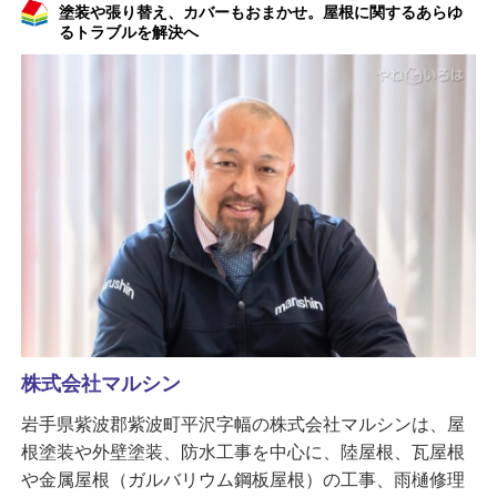
塗装や張り替え、カバーもおまかせ。屋根に関するあらゆ
るトラブルを解決へ
株式会社マルシン
岩手県紫波郡紫波町平沢字幅の株式会社マルシンは、屋
根塗装や外壁塗装、防水工事を中心に、陸屋根、瓦屋根
や金属屋根（ガルバリウム鋼板屋根）の工事、雨樋修理