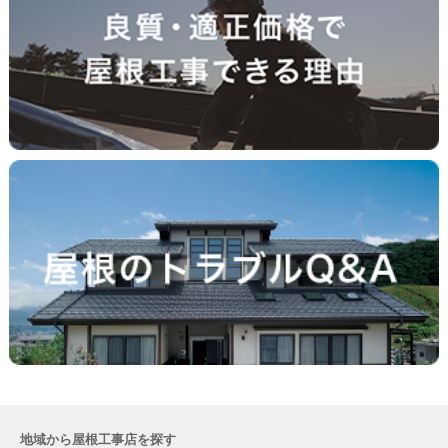
地域から屋根工事店を探す