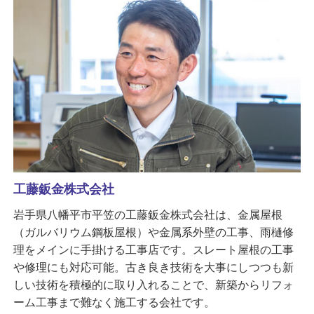
工藤鈑金株式会社
岩手県八幡平市平笠の工藤鈑金株式会社は、金属屋根
（ガルバリウム鋼板屋根）や金属系外壁の工事、雨樋修
理をメインに手掛ける工事店です。スレート屋根の工事
や修理にも対応可能。古き良き技術を大事にしつつも新
しい技術を積極的に取り入れることで、新築からリフォ
ーム工事まで難なく施工する会社です。