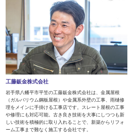
工藤鈑金株式会社
岩手県八幡平市平笠の工藤鈑金株式会社は、金属屋根
（ガルバリウム鋼板屋根）や金属系外壁の工事、雨樋修
理をメインに手掛ける工事店です。スレート屋根の工事
や修理にも対応可能。古き良き技術を大事にしつつも新
しい技術を積極的に取り入れることで、新築からリフォ
ーム工事まで難なく施工する会社です。