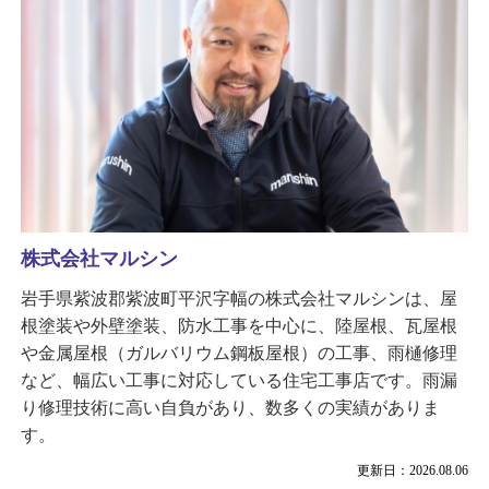
株式会社マルシン
岩手県紫波郡紫波町平沢字幅の株式会社マルシンは、屋
根塗装や外壁塗装、防水工事を中心に、陸屋根、瓦屋根
や金属屋根（ガルバリウム鋼板屋根）の工事、雨樋修理
など、幅広い工事に対応している住宅工事店です。雨漏
り修理技術に高い自負があり、数多くの実績がありま
す。
更新日：2026.08.06