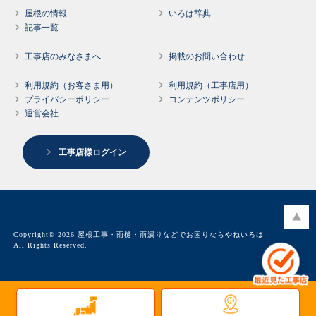
屋根の情報
いろは辞典
記事一覧
工事店のみなさまへ
掲載のお問い合わせ
利用規約（お客さま用）
利用規約（工事店用）
プライバシーポリシー
コンテンツポリシー
運営会社
工事店様ログイン
Copyright© 2026 屋根工事・雨樋・雨漏りなどでお困りならやねいろは
All Rights Reserved.