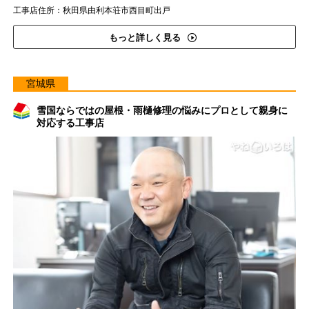
工事店住所：秋田県由利本荘市西目町出戸
もっと詳しく見る
宮城県
雪国ならではの屋根・雨樋修理の悩みにプロとして親身に
対応する工事店