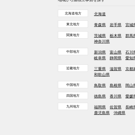
北海道地方
北海道
東北地方
青森県
岩手県
宮城
関東地方
茨城県
栃木県
群馬
神奈川県
中部地方
新潟県
富山県
石川
岐阜県
静岡県
愛知
近畿地方
三重県
滋賀県
京都
和歌山県
中国地方
鳥取県
島根県
岡山
四国地方
徳島県
香川県
愛媛
九州地方
福岡県
佐賀県
長崎
鹿児島県
沖縄県