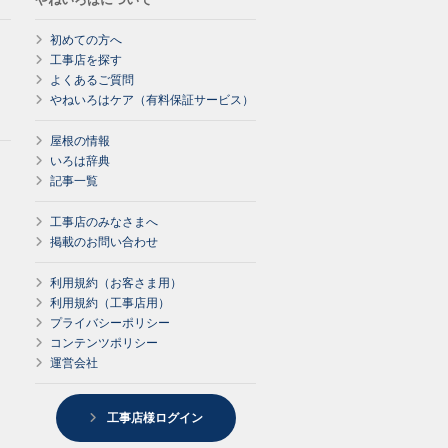
初めての方へ
工事店を探す
よくあるご質問
やねいろはケア（有料保証サービス）
屋根の情報
いろは辞典
記事一覧
工事店のみなさまへ
掲載のお問い合わせ
利用規約（お客さま用）
利用規約（工事店用）
プライバシーポリシー
コンテンツポリシー
運営会社
工事店様ログイン