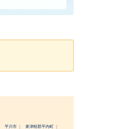
平川市
東津軽郡平内町