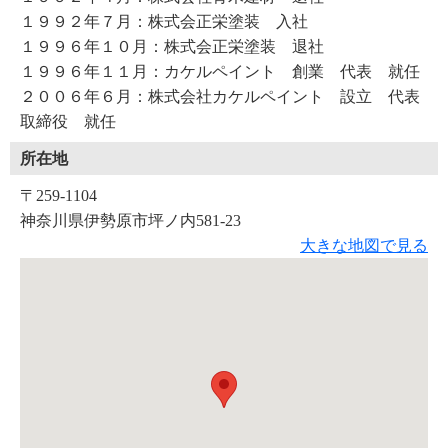
１９９２年７月：株式会正栄塗装 入社
１９９６年１０月：株式会正栄塗装 退社
１９９６年１１月：カケルペイント 創業 代表 就任
２００６年６月：株式会社カケルペイント 設立 代表
取締役 就任
所在地
〒259-1104
神奈川県伊勢原市坪ノ内581-23
大きな地図で見る