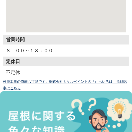
営業時間
８：００～１８：００
定休日
不定休
外壁工事の依頼も可能です。株式会社カケルペイントの「かべいろは」掲載記
事はこちら