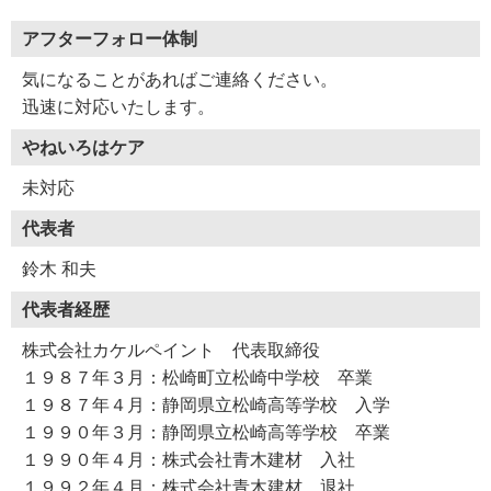
アフターフォロー体制
気になることがあればご連絡ください。
迅速に対応いたします。
やねいろはケア
未対応
代表者
鈴木 和夫
代表者経歴
株式会社カケルペイント 代表取締役
１９８７年３月：松崎町立松崎中学校 卒業
１９８７年４月：静岡県立松崎高等学校 入学
１９９０年３月：静岡県立松崎高等学校 卒業
１９９０年４月：株式会社青木建材 入社
１９９２年４月：株式会社青木建材 退社