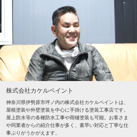
株式会社カケルペイント
神奈川県伊勢原市坪ノ内の株式会社カケルペイントは、
屋根塗装や外壁塗装を中心に手掛ける塗装工事店です。
屋上防水等の各種防水工事や雨樋塗装も可能。お客さま
や同業者からの紹介仕事が多く、素早い対応と丁寧な仕
事ぶりがうかがえます。