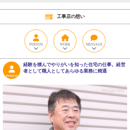
工事店の想い
PERSON
WORK
MESSAGE
経験を積んでやりがいを知った住宅の仕事。経営
者として職人としてあらゆる業務に精通
PERSON