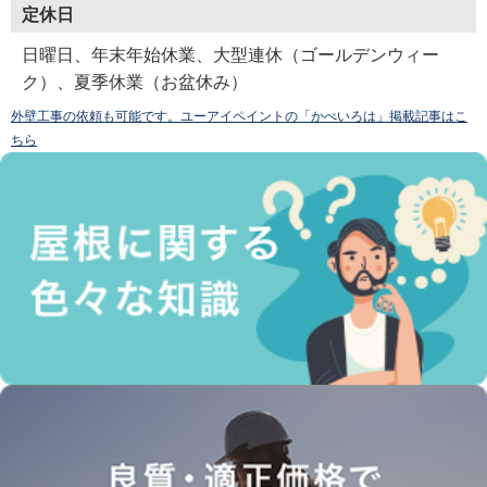
定休日
日曜日、年末年始休業、大型連休（ゴールデンウィー
ク）、夏季休業（お盆休み）
外壁工事の依頼も可能です。ユーアイペイントの「かべいろは」掲載記事はこ
ちら