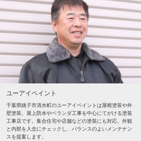
ユーアイペイント
千葉県銚子市清水町のユーアイペイントは屋根塗装や外
壁塗装、屋上防水やベランダ工事を中心にてがける塗装
工事店です。集合住宅や店舗などの塗装にも対応。外観
と内部を入念にチェックし、バランスのよいメンテナン
スを提案します。