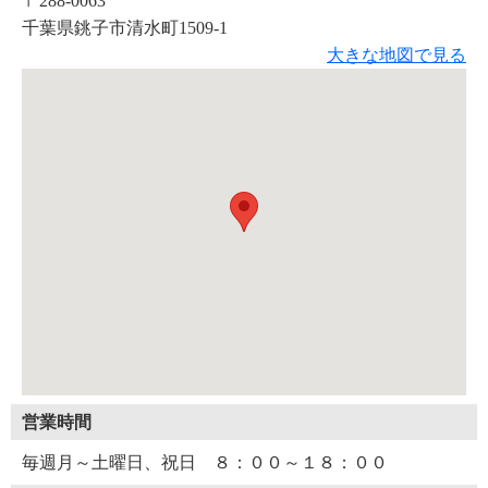
〒288-0063
千葉県銚子市清水町1509-1
大きな地図で見る
営業時間
毎週月～土曜日、祝日 ８：００～１８：００