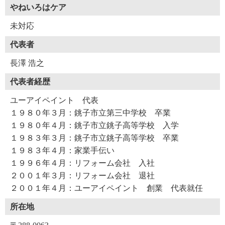
やねいろはケア
未対応
代表者
長澤 浩之
代表者経歴
ユーアイペイント 代表
１９８０年３月：銚子市立第三中学校 卒業
１９８０年４月：銚子市立銚子高等学校 入学
１９８３年３月：銚子市立銚子高等学校 卒業
１９８３年４月：家業手伝い
１９９６年４月：リフォーム会社 入社
２００１年３月：リフォーム会社 退社
２００１年４月：ユーアイペイント 創業 代表就任
所在地