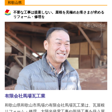
和歌山県
不要な工事は提案しない。屋根を見極めお客さまが求める
リフォーム・修理を
有限会社馬場瓦工業
和歌山県和歌山市馬場の有限会社馬場瓦工業は、瓦屋根
リフォーム・修理、太陽光発電工事や新築工事を扱う屋