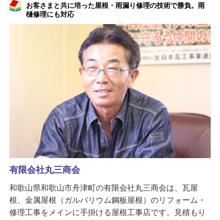
お客さまと共に培った屋根・雨漏り修理の技術で勝負。雨
樋修理にも対応
有限会社丸三商会
和歌山県和歌山市舟津町の有限会社丸三商会は、瓦屋
根、金属屋根（ガルバリウム鋼板屋根）のリフォーム・
修理工事をメインに手掛ける屋根工事店です。見積もり