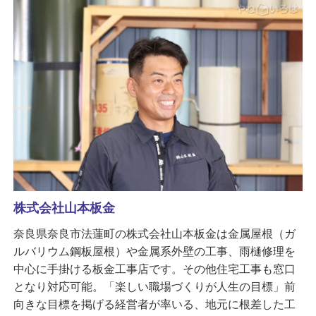
株式会社山本板金
奈良県奈良市法蓮町の株式会社山本板金は金属屋根（ガ
ルバリウム鋼板屋根）や金属系外壁の工事、雨樋修理を
中心に手掛ける板金工事店です。その他住宅工事も窓口
となり対応可能。「楽しい職場づくりが人生の目標」前
向きな目標を掲げる経営者が率いる、地元に根差した工