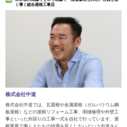
く導く総合屋根工事店
株式会社中道
株式会社中道では、瓦屋根や金属屋根（ガルバリウム鋼
板屋根）などの屋根リフォーム工事、雨樋修理や外壁工
事といった外回りの工事一式を自社で行っています。屋
根業界で働く人たちの待遇を良くしたいという中道さん