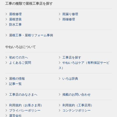
工事の種類で屋根工事店を探す
屋根修理
雨漏り修理
屋根塗装
雨樋修理
防水工事
屋根工事・屋根リフォーム事例
やねいろはについて
初めての方へ
工事店を探す
よくあるご質問
やねいろはケア（有料保証サービ
ス）
屋根の情報
いろは辞典
記事一覧
工事店のみなさまへ
掲載のお問い合わせ
利用規約（お客さま用）
利用規約（工事店用）
プライバシーポリシー
コンテンツポリシー
運営会社