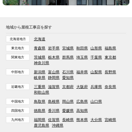
地域から屋根工事店を探す
北海道
北海道地方
青森県
岩手県
宮城県
秋田県
山形県
福島県
東北地方
茨城県
栃木県
群馬県
埼玉県
千葉県
東京都
関東地方
神奈川県
新潟県
富山県
石川県
福井県
山梨県
長野県
中部地方
岐阜県
静岡県
愛知県
三重県
滋賀県
京都府
大阪府
兵庫県
奈良県
近畿地方
和歌山県
鳥取県
島根県
岡山県
広島県
山口県
中国地方
徳島県
香川県
愛媛県
高知県
四国地方
福岡県
佐賀県
長崎県
熊本県
大分県
宮崎県
九州地方
鹿児島県
沖縄県