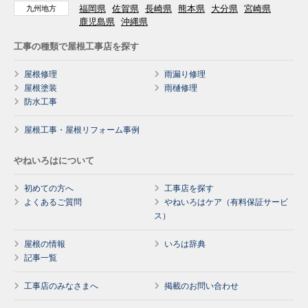
福岡県
佐賀県
長崎県
熊本県
大分県
宮崎県
九州地方
鹿児島県
沖縄県
工事の種類で屋根工事店を探す
屋根修理
雨漏り修理
屋根塗装
雨樋修理
防水工事
屋根工事・屋根リフォーム事例
やねいろはについて
初めての方へ
工事店を探す
よくあるご質問
やねいろはケア（有料保証サービ
ス）
屋根の情報
いろは辞典
記事一覧
工事店のみなさまへ
掲載のお問い合わせ