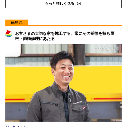
もっと詳しく見る
徳島県
お客さまの大切な家を施工する、常にその覚悟を持ち屋
根・雨樋修理にあたる