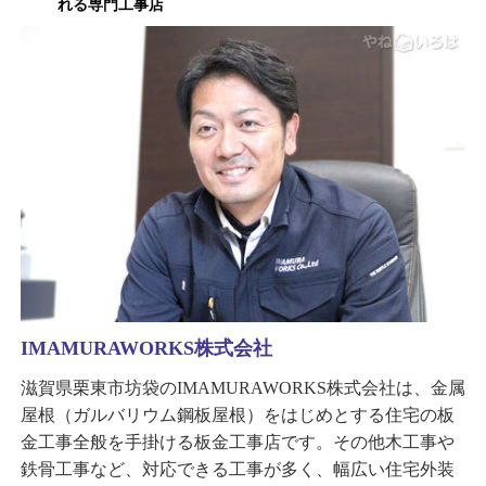
れる専門工事店
IMAMURAWORKS株式会社
滋賀県栗東市坊袋のIMAMURAWORKS株式会社は、金属
屋根（ガルバリウム鋼板屋根）をはじめとする住宅の板
金工事全般を手掛ける板金工事店です。その他木工事や
鉄骨工事など、対応できる工事が多く、幅広い住宅外装