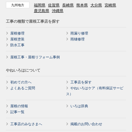
福岡県
佐賀県
長崎県
熊本県
大分県
宮崎県
九州地方
鹿児島県
沖縄県
工事の種類で屋根工事店を探す
屋根修理
雨漏り修理
屋根塗装
雨樋修理
防水工事
屋根工事・屋根リフォーム事例
やねいろはについて
初めての方へ
工事店を探す
よくあるご質問
やねいろはケア（有料保証サービ
ス）
屋根の情報
いろは辞典
記事一覧
工事店のみなさまへ
掲載のお問い合わせ