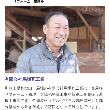
リフォーム・修理を
有限会社馬場瓦工業
和歌山県和歌山市馬場の有限会社馬場瓦工業は、瓦屋根
リフォーム・修理、太陽光発電工事や新築工事を扱う屋
根工事店です。金属屋根（ガルバリウム鋼板屋根）も部
分修理から葺き替えまで窓口となって対応しています。