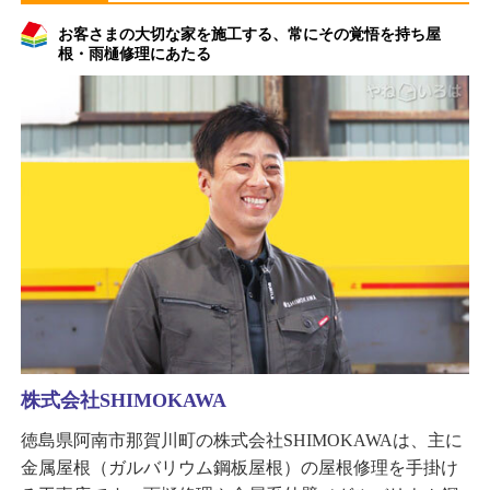
お客さまの大切な家を施工する、常にその覚悟を持ち屋
根・雨樋修理にあたる
株式会社SHIMOKAWA
徳島県阿南市那賀川町の株式会社SHIMOKAWAは、主に
金属屋根（ガルバリウム鋼板屋根）の屋根修理を手掛け