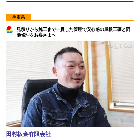
兵庫県
見積りから施工まで一貫した管理で安心感の屋根工事と雨
樋修理をお客さまへ
田村板金有限会社