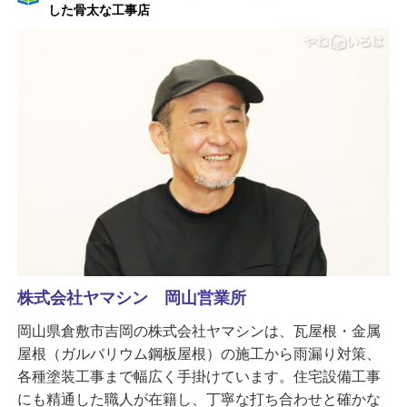
した骨太な工事店
株式会社ヤマシン 岡山営業所
岡山県倉敷市吉岡の株式会社ヤマシンは、瓦屋根・金属
屋根（ガルバリウム鋼板屋根）の施工から雨漏り対策、
各種塗装工事まで幅広く手掛けています。住宅設備工事
にも精通した職人が在籍し、丁寧な打ち合わせと確かな