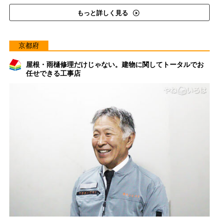
もっと詳しく見る
京都府
屋根・雨樋修理だけじゃない。建物に関してトータルでお
任せできる工事店