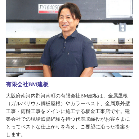
有限会社BM建板
大阪府南河内郡河南町の有限会社BM建板は、金属屋根
（ガルバリウム鋼板屋根）やカラーベスト、金属系外壁
工事・雨樋工事をメインに施工する板金工事店です。建
築会社での現場監督経験を持つ代表取締役がお客さまに
とってベストな仕上がりを考え、ご要望に沿った提案を
します。