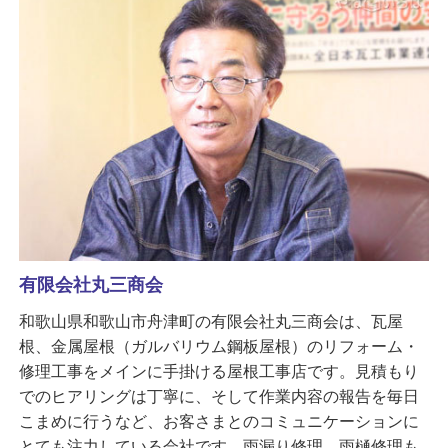
有限会社丸三商会
和歌山県和歌山市舟津町の有限会社丸三商会は、瓦屋
根、金属屋根（ガルバリウム鋼板屋根）のリフォーム・
修理工事をメインに手掛ける屋根工事店です。見積もり
でのヒアリングは丁寧に、そして作業内容の報告を毎日
こまめに行うなど、お客さまとのコミュニケーションに
とても注力している会社です。雨漏り修理、雨樋修理も