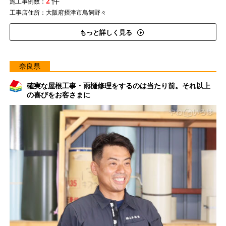
2
件
施工事例数：
工事店住所：大阪府摂津市鳥飼野々
もっと詳しく見る
奈良県
確実な屋根工事・雨樋修理をするのは当たり前。それ以上
の喜びをお客さまに