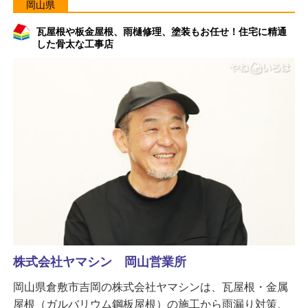
岡山県
瓦屋根や板金屋根、雨樋修理、塗装もお任せ！住宅に精通
した骨太な工事店
株式会社ヤマシン 岡山営業所
岡山県倉敷市吉岡の株式会社ヤマシンは、瓦屋根・金属
屋根（ガルバリウム鋼板屋根）の施工から雨漏り対策、