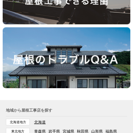
地域から屋根工事店を探す
北海道
北海道地方
青森県
岩手県
宮城県
秋田県
山形県
福島県
東北地方