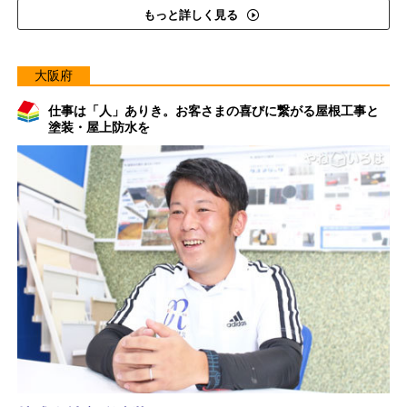
もっと詳しく見る
大阪府
仕事は「人」ありき。お客さまの喜びに繋がる屋根工事と
塗装・屋上防水を