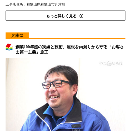
工事店住所：和歌山県和歌山市舟津町
もっと詳しく見る
兵庫県
創業100年超の実績と技術。屋根を雨漏りから守る「お客さ
ま第一主義」施工