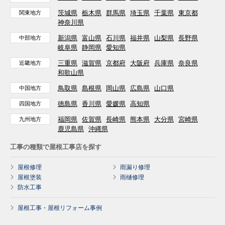
茨城県
栃木県
群馬県
埼玉県
千葉県
東京都
関東地方
神奈川県
新潟県
富山県
石川県
福井県
山梨県
長野県
中部地方
岐阜県
静岡県
愛知県
三重県
滋賀県
京都府
大阪府
兵庫県
奈良県
近畿地方
和歌山県
鳥取県
島根県
岡山県
広島県
山口県
中国地方
徳島県
香川県
愛媛県
高知県
四国地方
福岡県
佐賀県
長崎県
熊本県
大分県
宮崎県
九州地方
鹿児島県
沖縄県
工事の種類で屋根工事店を探す
屋根修理
雨漏り修理
屋根塗装
雨樋修理
防水工事
屋根工事・屋根リフォーム事例