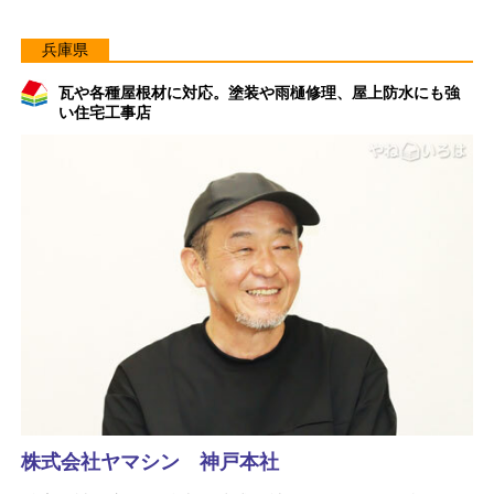
兵庫県
瓦や各種屋根材に対応。塗装や雨樋修理、屋上防水にも強
い住宅工事店
株式会社ヤマシン 神戸本社