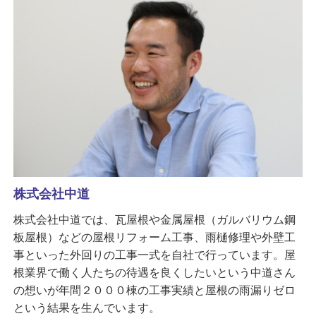
株式会社中道
株式会社中道では、瓦屋根や金属屋根（ガルバリウム鋼
板屋根）などの屋根リフォーム工事、雨樋修理や外壁工
事といった外回りの工事一式を自社で行っています。屋
根業界で働く人たちの待遇を良くしたいという中道さん
の想いが年間２０００棟の工事実績と屋根の雨漏りゼロ
という結果を生んでいます。