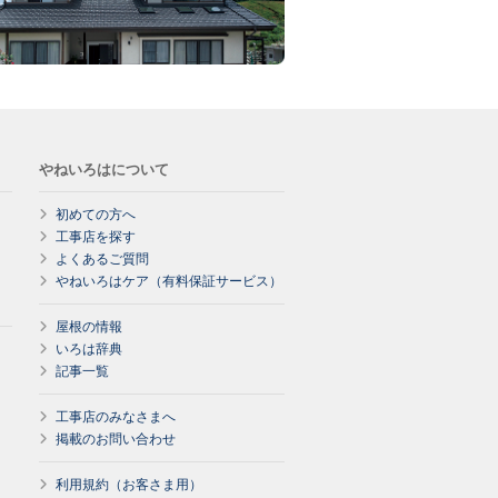
やねいろはについて
初めての方へ
工事店を探す
よくあるご質問
やねいろはケア（有料保証サービス）
屋根の情報
いろは辞典
記事一覧
工事店のみなさまへ
掲載のお問い合わせ
利用規約（お客さま用）