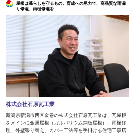
屋根は暮らしを守るもの。育成への尽力で、高品質な雨漏
り修理、雨樋修理を
株式会社石原瓦工業
新潟県新潟市西区金巻の株式会社石原瓦工業は、瓦屋根
をメインに金属屋根（ガルバリウム鋼板屋根）、雨樋修
理、外壁張り替え、カバー工法等を手掛ける住宅工事店