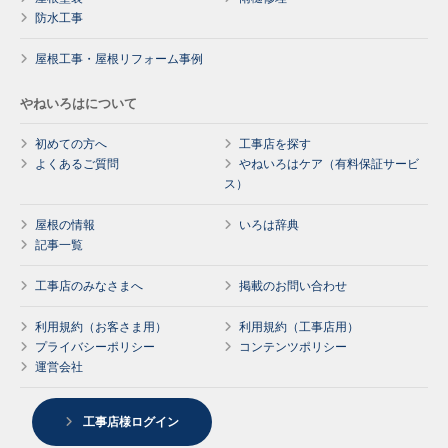
防水工事
屋根工事・屋根リフォーム事例
やねいろはについて
初めての方へ
工事店を探す
よくあるご質問
やねいろはケア（有料保証サービ
ス）
屋根の情報
いろは辞典
記事一覧
工事店のみなさまへ
掲載のお問い合わせ
利用規約（お客さま用）
利用規約（工事店用）
プライバシーポリシー
コンテンツポリシー
運営会社
工事店様ログイン