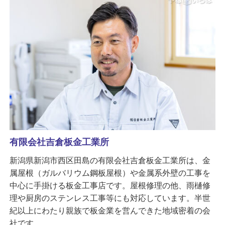
有限会社吉倉板金工業所
新潟県新潟市西区田島の有限会社吉倉板金工業所は、金
属屋根（ガルバリウム鋼板屋根）や金属系外壁の工事を
中心に手掛ける板金工事店です。屋根修理の他、雨樋修
理や厨房のステンレス工事等にも対応しています。半世
紀以上にわたり親族で板金業を営んできた地域密着の会
社です。