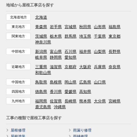
地域から屋根工事店を探す
北海道
北海道地方
青森県
岩手県
宮城県
秋田県
山形県
福島県
東北地方
茨城県
栃木県
群馬県
埼玉県
千葉県
東京都
関東地方
神奈川県
新潟県
富山県
石川県
福井県
山梨県
長野県
中部地方
岐阜県
静岡県
愛知県
三重県
滋賀県
京都府
大阪府
兵庫県
奈良県
近畿地方
和歌山県
鳥取県
島根県
岡山県
広島県
山口県
中国地方
徳島県
香川県
愛媛県
高知県
四国地方
福岡県
佐賀県
長崎県
熊本県
大分県
宮崎県
九州地方
鹿児島県
沖縄県
工事の種類で屋根工事店を探す
屋根修理
雨漏り修理
屋根塗装
雨樋修理