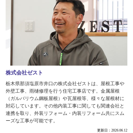
株式会社ゼスト
栃木県那須塩原市井口の株式会社ゼストは、屋根工事や
外壁工事、雨樋修理を行う住宅工事店です。金属屋根
（ガルバリウム鋼板屋根）や瓦屋根等、様々な屋根材に
対応しています。その他内装工事に関しても関連会社と
連携を取り、外装リフォーム・内装リフォーム共にスム
ーズな工事が可能です。
更新日：2026.06.12