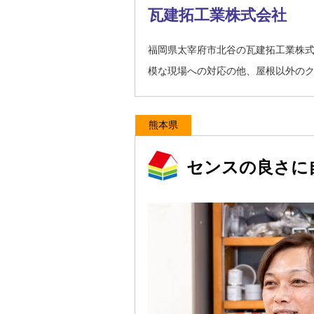
瓦建拓工業株式会社
福岡県太宰府市北谷の瓦建拓工業株
模な現場への対応の他、屋根以外の
熊本県
センスの良さに