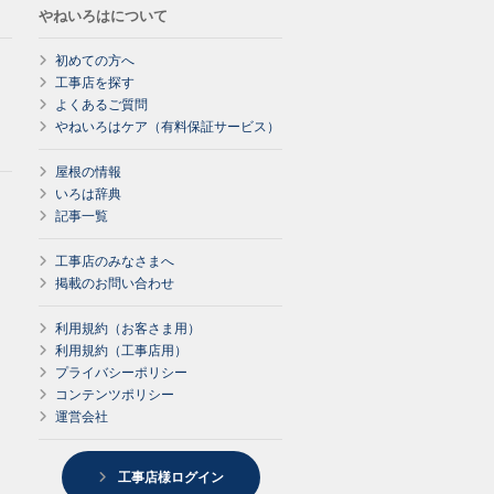
やねいろはについて
初めての方へ
工事店を探す
よくあるご質問
やねいろはケア（有料保証サービス）
屋根の情報
いろは辞典
記事一覧
工事店のみなさまへ
掲載のお問い合わせ
利用規約（お客さま用）
利用規約（工事店用）
プライバシーポリシー
コンテンツポリシー
運営会社
工事店様ログイン