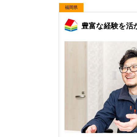
福岡県
豊富な経験を活