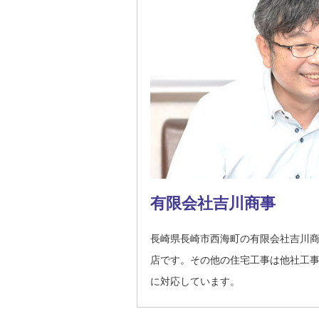
有限会社吉川商事
長崎県長崎市西海町の有限会社吉川
店です。その他の住宅工事は他社工
に対応しています。