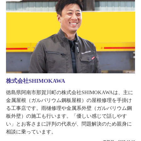
株式会社SHIMOKAWA
徳島県阿南市那賀川町の株式会社SHIMOKAWAは、主に
金属屋根（ガルバリウム鋼板屋根）の屋根修理を手掛け
る工事店です。雨樋修理や金属系外壁（ガルバリウム鋼
板外壁）の施工も行います。「優しい感じで話しやす
い」とお客さまに評判の代表が、問題解決のため親身に
相談に乗っています。