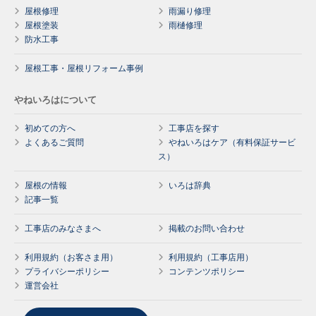
屋根修理
雨漏り修理
屋根塗装
雨樋修理
防水工事
屋根工事・屋根リフォーム事例
やねいろはについて
初めての方へ
工事店を探す
よくあるご質問
やねいろはケア（有料保証サービ
ス）
屋根の情報
いろは辞典
記事一覧
工事店のみなさまへ
掲載のお問い合わせ
利用規約（お客さま用）
利用規約（工事店用）
プライバシーポリシー
コンテンツポリシー
運営会社