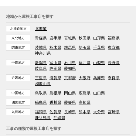
地域から屋根工事店を探す
北海道
北海道地方
青森県
岩手県
宮城県
秋田県
山形県
福島県
東北地方
茨城県
栃木県
群馬県
埼玉県
千葉県
東京都
関東地方
神奈川県
新潟県
富山県
石川県
福井県
山梨県
長野県
中部地方
岐阜県
静岡県
愛知県
三重県
滋賀県
京都府
大阪府
兵庫県
奈良県
近畿地方
和歌山県
鳥取県
島根県
岡山県
広島県
山口県
中国地方
徳島県
香川県
愛媛県
高知県
四国地方
福岡県
佐賀県
長崎県
熊本県
大分県
宮崎県
九州地方
鹿児島県
沖縄県
工事の種類で屋根工事店を探す