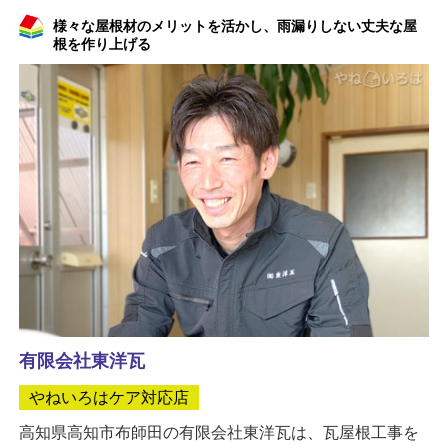
様々な屋根材のメリットを活かし、雨漏りしない丈夫な屋
根を作り上げる
有限会社東洋瓦
やねいろはケア対応店
高知県高知市布師田の有限会社東洋瓦は、瓦屋根工事を