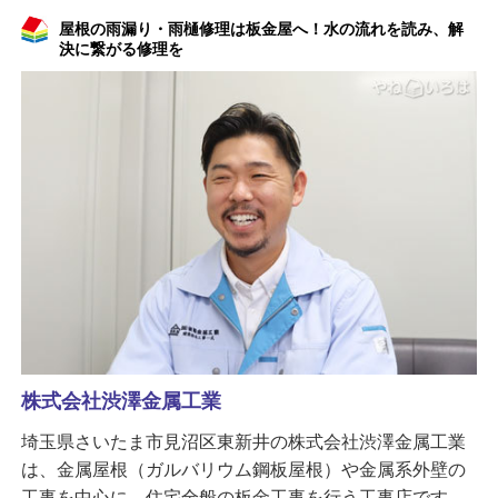
屋根の雨漏り・雨樋修理は板金屋へ！水の流れを読み、解
決に繋がる修理を
株式会社渋澤金属工業
埼玉県さいたま市見沼区東新井の株式会社渋澤金属工業
は、金属屋根（ガルバリウム鋼板屋根）や金属系外壁の
工事を中心に、住宅全般の板金工事を行う工事店です。