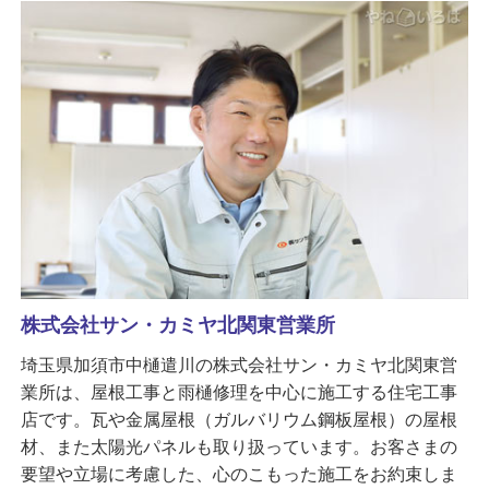
株式会社サン・カミヤ北関東営業所
埼玉県加須市中樋遣川の株式会社サン・カミヤ北関東営
業所は、屋根工事と雨樋修理を中心に施工する住宅工事
店です。瓦や金属屋根（ガルバリウム鋼板屋根）の屋根
材、また太陽光パネルも取り扱っています。お客さまの
要望や立場に考慮した、心のこもった施工をお約束しま