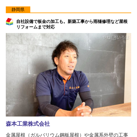
静岡県
自社設備で板金の加工も。新築工事から雨樋修理など屋根
リフォームまで対応
森本工業株式会社
金属屋根（ガルバリウム鋼板屋根）や金属系外壁の工事