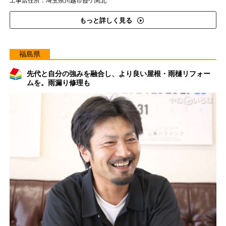
工事店住所：埼玉県川越市霞ケ関北
もっと詳しく見る
福島県
先代と自分の強みを融合し、より良い屋根・雨樋リフォー
ムを。雨漏り修理も