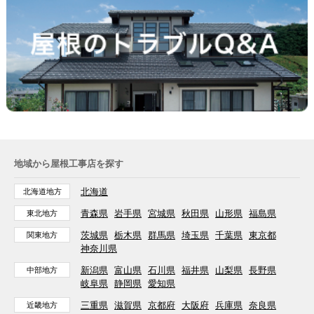
地域から屋根工事店を探す
北海道
北海道地方
青森県
岩手県
宮城県
秋田県
山形県
福島県
東北地方
茨城県
栃木県
群馬県
埼玉県
千葉県
東京都
関東地方
神奈川県
新潟県
富山県
石川県
福井県
山梨県
長野県
中部地方
岐阜県
静岡県
愛知県
三重県
滋賀県
京都府
大阪府
兵庫県
奈良県
近畿地方