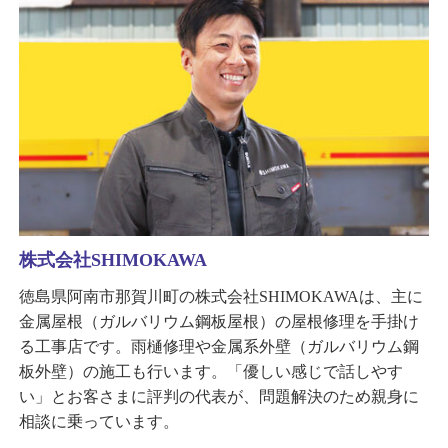
株式会社SHIMOKAWA
徳島県阿南市那賀川町の株式会社SHIMOKAWAは、主に
金属屋根（ガルバリウム鋼板屋根）の屋根修理を手掛け
る工事店です。雨樋修理や金属系外壁（ガルバリウム鋼
板外壁）の施工も行います。「優しい感じで話しやす
い」とお客さまに評判の代表が、問題解決のため親身に
相談に乗っています。