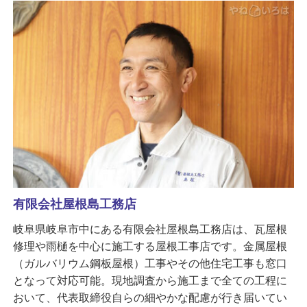
有限会社屋根島工務店
岐阜県岐阜市中にある有限会社屋根島工務店は、瓦屋根
修理や雨樋を中心に施工する屋根工事店です。金属屋根
（ガルバリウム鋼板屋根）工事やその他住宅工事も窓口
となって対応可能。現地調査から施工まで全ての工程に
おいて、代表取締役自らの細やかな配慮が行き届いてい