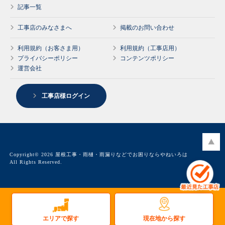
記事一覧
工事店のみなさまへ
掲載のお問い合わせ
利用規約（お客さま用）
利用規約（工事店用）
プライバシーポリシー
コンテンツポリシー
運営会社
工事店様ログイン
Copyright© 2026 屋根工事・雨樋・雨漏りなどでお困りならやねいろは
All Rights Reserved.
現在地から探す
エリアで探す