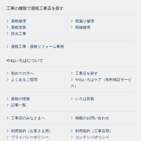
工事の種類で屋根工事店を探す
屋根修理
雨漏り修理
屋根塗装
雨樋修理
防水工事
屋根工事・屋根リフォーム事例
やねいろはについて
初めての方へ
工事店を探す
よくあるご質問
やねいろはケア（有料保証サービ
ス）
屋根の情報
いろは辞典
記事一覧
工事店のみなさまへ
掲載のお問い合わせ
利用規約（お客さま用）
利用規約（工事店用）
プライバシーポリシー
コンテンツポリシー