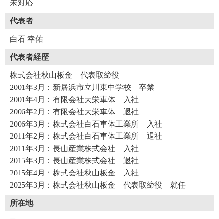
未対応
代表者
白石 幸佑
代表者経歴
株式会社秋山板金 代表取締役
2001年3月：新居浜市立川東中学校 卒業
2001年4月：有限会社大栄車体 入社
2006年2月：有限会社大栄車体 退社
2006年3月：株式会社白石車体工業所 入社
2011年2月：株式会社白石車体工業所 退社
2011年3月：長山産業株式会社 入社
2015年3月：長山産業株式会社 退社
2015年4月：株式会社秋山板金 入社
2025年3月：株式会社秋山板金 代表取締役 就任
所在地