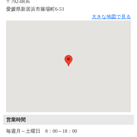
〒792-0836
愛媛県新居浜市篠場町6-53
大きな地図で見る
営業時間
毎週月～土曜日 8：00～18：00