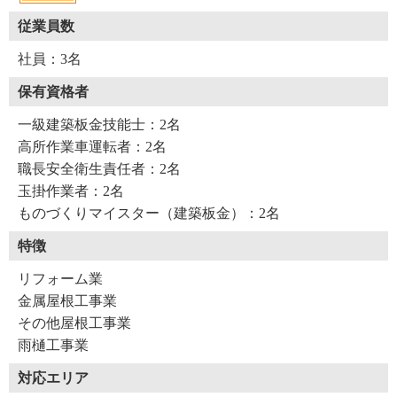
従業員数
社員：3名
保有資格者
一級建築板金技能士：2名
高所作業車運転者：2名
職長安全衛生責任者：2名
玉掛作業者：2名
ものづくりマイスター（建築板金）：2名
特徴
リフォーム業
金属屋根工事業
その他屋根工事業
雨樋工事業
対応エリア