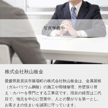
株式会社秋山板金
愛媛県新居浜市篠場町の株式会社秋山板金は、金属屋根
（ガルバリウム鋼板）の施工や雨樋修理、外壁張り替
え・カバーを専門とする工事店です。現在の経営は二代
目で、地元を中心に営業中。人との繋がりを第一とし、
お客さまの住まいを誠実に守っています。