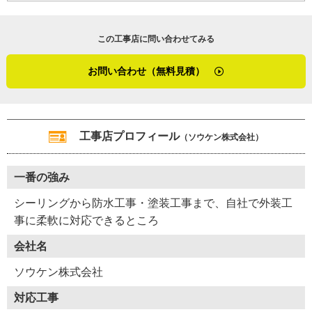
この工事店に問い合わせてみる
お問い合わせ（無料見積）
工事店プロフィール
（ソウケン株式会社）
Y08-AYJ
工事店番号
一番の強み
シーリングから防水工事・塗装工事まで、自社で外装工
事に柔軟に対応できるところ
会社名
ソウケン株式会社
対応工事