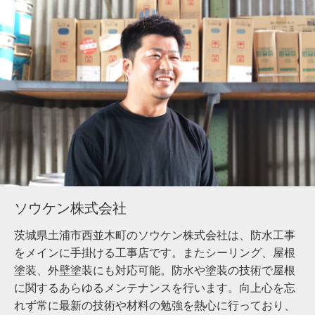
ソウケン株式会社
茨城県土浦市西並木町のソウケン株式会社は、防水工事
をメインに手掛ける工事店です。またシーリング、屋根
塗装、外壁塗装にも対応可能。防水や塗装の技術で屋根
に関するあらゆるメンテナンスを行います。向上心を忘
れず常に最新の技術や材料の勉強を熱心に行っており、