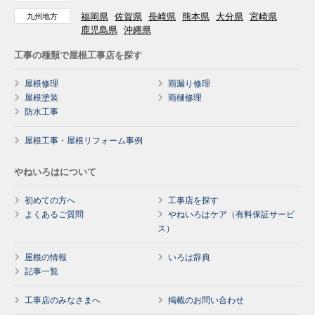
福岡県
佐賀県
長崎県
熊本県
大分県
宮崎県
九州地方
鹿児島県
沖縄県
工事の種類で屋根工事店を探す
屋根修理
雨漏り修理
屋根塗装
雨樋修理
防水工事
屋根工事・屋根リフォーム事例
やねいろはについて
初めての方へ
工事店を探す
よくあるご質問
やねいろはケア（有料保証サービ
ス）
屋根の情報
いろは辞典
記事一覧
工事店のみなさまへ
掲載のお問い合わせ