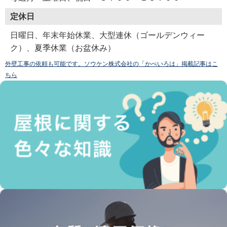
定休日
日曜日、年末年始休業、大型連休（ゴールデンウィー
ク）、夏季休業（お盆休み）
外壁工事の依頼も可能です。ソウケン株式会社の「かべいろは」掲載記事はこ
ちら