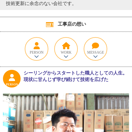
技術更新に余念のない会社です。
工事店の想い
PERSON
WORK
MESSAGE
シーリングからスタートした職人としての人生。
現状に甘んじず学び続けて技術を広げた
PERSON