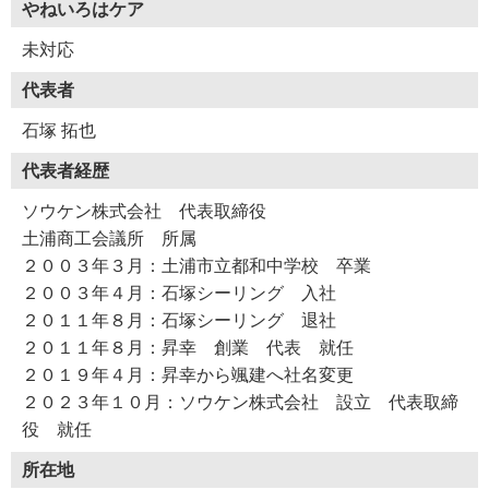
やねいろはケア
未対応
代表者
石塚 拓也
代表者経歴
ソウケン株式会社 代表取締役
土浦商工会議所 所属
２００３年３月：土浦市立都和中学校 卒業
２００３年４月：石塚シーリング 入社
２０１１年８月：石塚シーリング 退社
２０１１年８月：昇幸 創業 代表 就任
２０１９年４月：昇幸から颯建へ社名変更
２０２３年１０月：ソウケン株式会社 設立 代表取締
役 就任
所在地