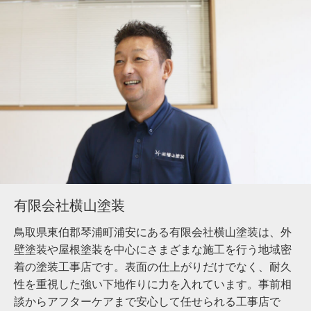
有限会社横山塗装
鳥取県東伯郡琴浦町浦安にある有限会社横山塗装は、外
壁塗装や屋根塗装を中心にさまざまな施工を行う地域密
着の塗装工事店です。表面の仕上がりだけでなく、耐久
性を重視した強い下地作りに力を入れています。事前相
談からアフターケアまで安心して任せられる工事店で