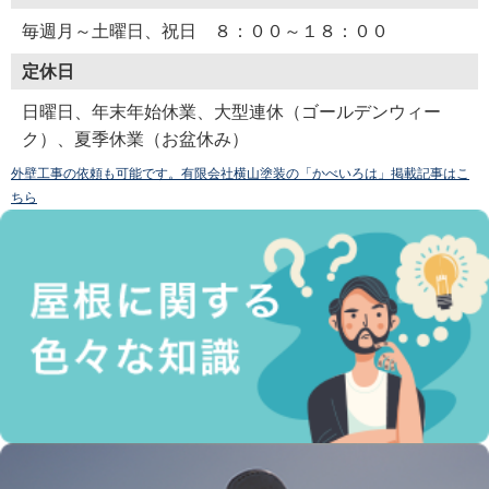
毎週月～土曜日、祝日 ８：００～１８：００
定休日
日曜日、年末年始休業、大型連休（ゴールデンウィー
ク）、夏季休業（お盆休み）
外壁工事の依頼も可能です。有限会社横山塗装の「かべいろは」掲載記事はこ
ちら