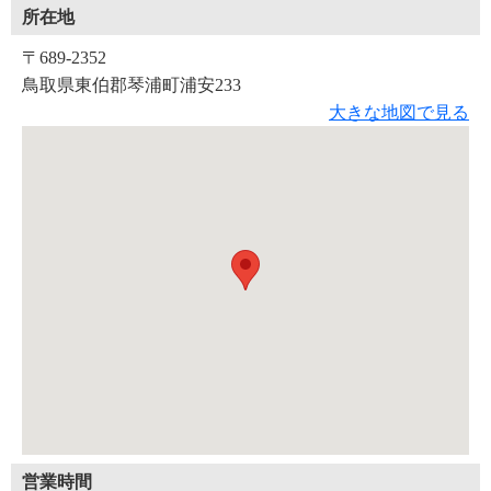
所在地
〒689-2352
鳥取県東伯郡琴浦町浦安233
大きな地図で見る
営業時間