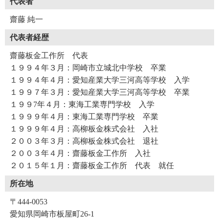
代表者
齋藤 純一
代表者経歴
齋藤板金工作所 代表
１９９４年３月：岡崎市立城北中学校 卒業
１９９４年４月：愛知産業大学三河高等学校 入学
１９９７年３月：愛知産業大学三河高等学校 卒業
１９９7年４月：東海工業専門学校 入学
１９９９年４月：東海工業専門学校 卒業
１９９９年４月：高柳板金株式会社 入社
２００３年３月：高柳板金株式会社 退社
２００３年４月：齋藤板金工作所 入社
２０１５年１月：齋藤板金工作所 代表 就任
所在地
〒444-0053
愛知県岡崎市板屋町26-1