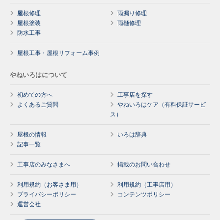
屋根修理
雨漏り修理
屋根塗装
雨樋修理
防水工事
屋根工事・屋根リフォーム事例
やねいろはについて
初めての方へ
工事店を探す
よくあるご質問
やねいろはケア（有料保証サービ
ス）
屋根の情報
いろは辞典
記事一覧
工事店のみなさまへ
掲載のお問い合わせ
利用規約（お客さま用）
利用規約（工事店用）
プライバシーポリシー
コンテンツポリシー
運営会社