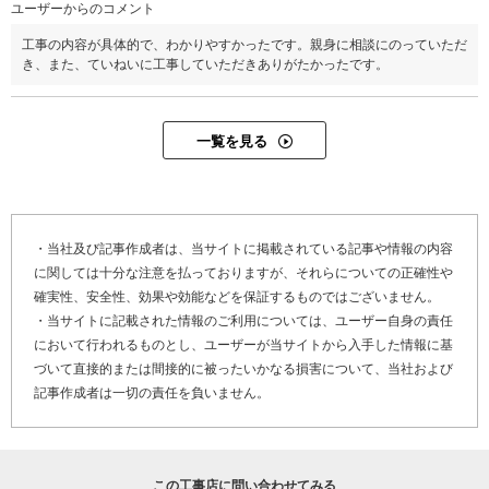
ユーザーからのコメント
工事の内容が具体的で、わかりやすかったです。親身に相談にのっていただ
き、また、ていねいに工事していただきありがたかったです。
一覧を見る
・当社及び記事作成者は、当サイトに掲載されている記事や情報の内容
に関しては十分な注意を払っておりますが、それらについての正確性や
確実性、安全性、効果や効能などを保証するものではございません。
・当サイトに記載された情報のご利用については、ユーザー自身の責任
において行われるものとし、ユーザーが当サイトから入手した情報に基
づいて直接的または間接的に被ったいかなる損害について、当社および
記事作成者は一切の責任を負いません。
この工事店に問い合わせてみる