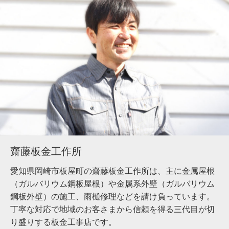
齋藤板金工作所
愛知県岡崎市板屋町の齋藤板金工作所は、主に金属屋根
（ガルバリウム鋼板屋根）や金属系外壁（ガルバリウム
鋼板外壁）の施工、雨樋修理などを請け負っています。
丁寧な対応で地域のお客さまから信頼を得る三代目が切
り盛りする板金工事店です。