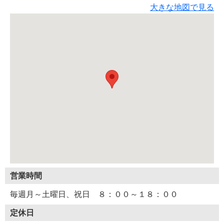
大きな地図で見る
営業時間
毎週月～土曜日、祝日 ８：００～１８：００
定休日