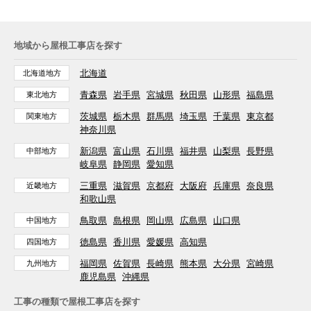
地域から屋根工事店を探す
北海道
北海道地方
青森県
岩手県
宮城県
秋田県
山形県
福島県
東北地方
茨城県
栃木県
群馬県
埼玉県
千葉県
東京都
関東地方
神奈川県
新潟県
富山県
石川県
福井県
山梨県
長野県
中部地方
岐阜県
静岡県
愛知県
三重県
滋賀県
京都府
大阪府
兵庫県
奈良県
近畿地方
和歌山県
鳥取県
島根県
岡山県
広島県
山口県
中国地方
徳島県
香川県
愛媛県
高知県
四国地方
福岡県
佐賀県
長崎県
熊本県
大分県
宮崎県
九州地方
鹿児島県
沖縄県
工事の種類で屋根工事店を探す