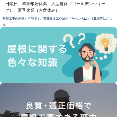
日曜日、年末年始休業、大型連休（ゴールデンウィー
ク）、夏季休業（お盆休み）
外壁工事の依頼も可能です。齋藤板金工作所の「かべいろは」掲載記事はこち
ら