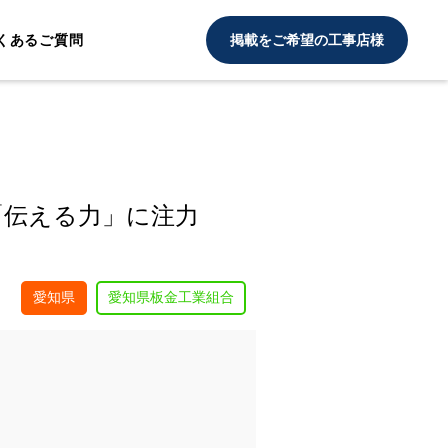
くあるご質問
掲載をご希望の工事店様
「伝える力」に注力
愛知県
愛知県板金工業組合