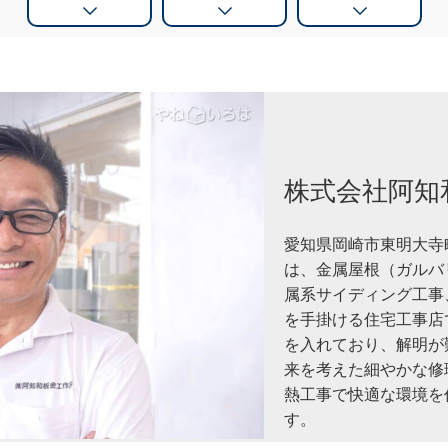
株式会社阿知
愛知県岡崎市東明大寺
は、金属屋根（ガルバ
属系サイディング工事
を手掛ける住宅工事店
を入れており、解明が
来を考えた細やかな修
熱工事で快適な環境を
す。