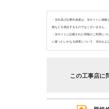
・当社及び記事作成者は、当サイトに掲載
能などを保証するものではございません。
・当サイトに記載された情報のご利用につ
に被ったいかなる損害について、当社およ
この工事店に