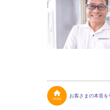
お客さまの本音を
WORK