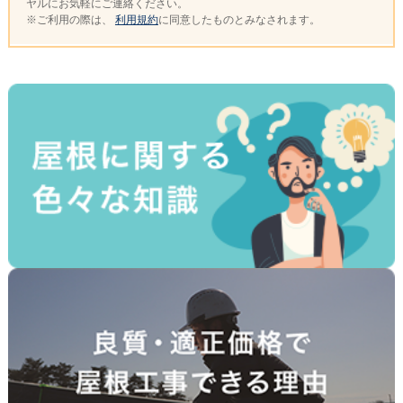
ヤルにお気軽にご連絡ください。
※ご利用の際は、
利用規約
に同意したものとみなされます。