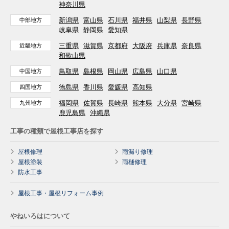
神奈川県
新潟県
富山県
石川県
福井県
山梨県
長野県
中部地方
岐阜県
静岡県
愛知県
三重県
滋賀県
京都府
大阪府
兵庫県
奈良県
近畿地方
和歌山県
鳥取県
島根県
岡山県
広島県
山口県
中国地方
徳島県
香川県
愛媛県
高知県
四国地方
福岡県
佐賀県
長崎県
熊本県
大分県
宮崎県
九州地方
鹿児島県
沖縄県
工事の種類で屋根工事店を探す
屋根修理
雨漏り修理
屋根塗装
雨樋修理
防水工事
屋根工事・屋根リフォーム事例
やねいろはについて