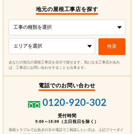
地元の屋根工事店を探す
検索
あなたの地元の屋根工事店を自分で探せます。気になる工事店があれ
ば、工事店にお問い合わせすることも出来ます。
電話でのお問い合わせ
0120-920-302
受付時間
9:00～18:00（土日祝日を除く）
屋根トラブルでお急ぎの方や電話でご相談したい方は、上記フリーダイ