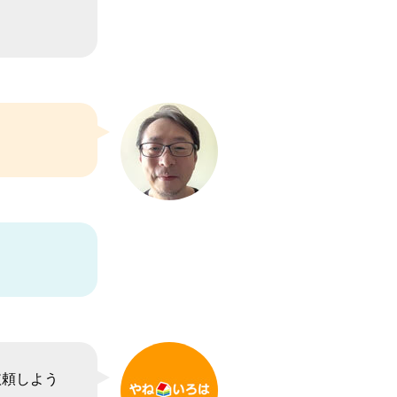
依頼しよう