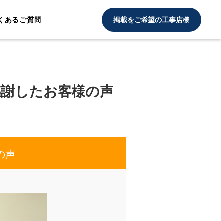
くあるご質問
掲載をご希望の工事店様
感謝したお客様の声
の声