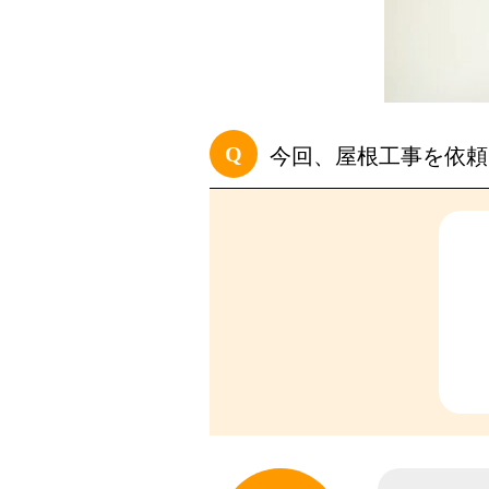
Q
今回、屋根工事を依頼