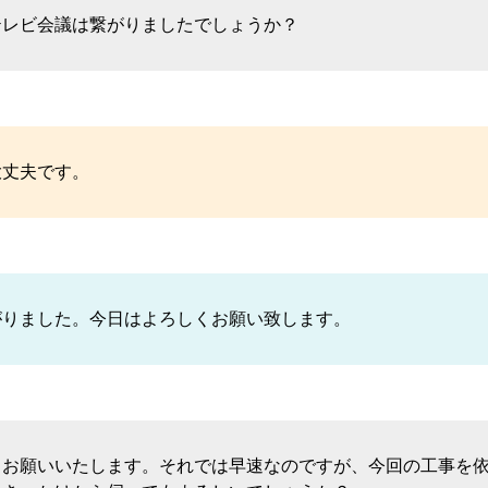
テレビ会議は繋がりましたでしょうか？
大丈夫です。
がりました。今日はよろしくお願い致します。
くお願いいたします。それでは早速なのですが、今回の工事を