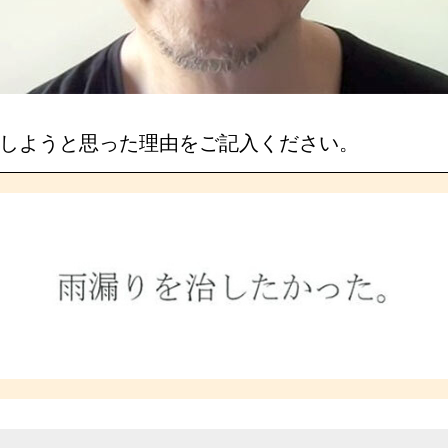
しようと思った理由をご記入ください。